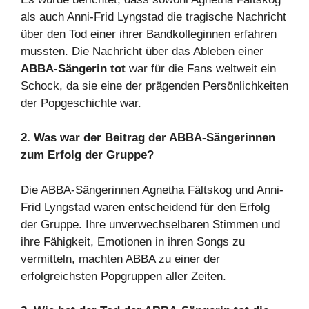
als auch Anni-Frid Lyngstad die tragische Nachricht
über den Tod einer ihrer Bandkolleginnen erfahren
mussten. Die Nachricht über das Ableben einer
ABBA-Sängerin tot
war für die Fans weltweit ein
Schock, da sie eine der prägenden Persönlichkeiten
der Popgeschichte war.
2. Was war der Beitrag der ABBA-Sängerinnen
zum Erfolg der Gruppe?
Die ABBA-Sängerinnen Agnetha Fältskog und Anni-
Frid Lyngstad waren entscheidend für den Erfolg
der Gruppe. Ihre unverwechselbaren Stimmen und
ihre Fähigkeit, Emotionen in ihren Songs zu
vermitteln, machten ABBA zu einer der
erfolgreichsten Popgruppen aller Zeiten.