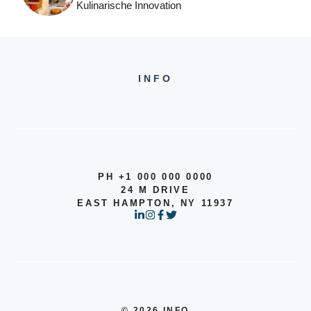
Kulinarische Innovation
INFO
PH +1 000 000 0000
24 M DRIVE
EAST HAMPTON, NY 11937
© 2026 INFO