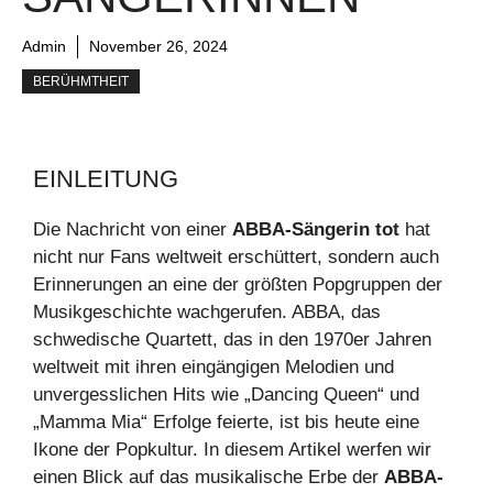
Admin
November 26, 2024
BERÜHMTHEIT
EINLEITUNG
Die Nachricht von einer
ABBA-Sängerin tot
hat
nicht nur Fans weltweit erschüttert, sondern auch
Erinnerungen an eine der größten Popgruppen der
Musikgeschichte wachgerufen. ABBA, das
schwedische Quartett, das in den 1970er Jahren
weltweit mit ihren eingängigen Melodien und
unvergesslichen Hits wie „Dancing Queen“ und
„Mamma Mia“ Erfolge feierte, ist bis heute eine
Ikone der Popkultur. In diesem Artikel werfen wir
einen Blick auf das musikalische Erbe der
ABBA-