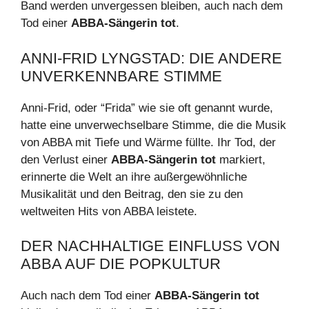
Band werden unvergessen bleiben, auch nach dem
Tod einer
ABBA-Sängerin tot
.
ANNI-FRID LYNGSTAD: DIE ANDERE
UNVERKENNBARE STIMME
Anni-Frid, oder “Frida” wie sie oft genannt wurde,
hatte eine unverwechselbare Stimme, die die Musik
von ABBA mit Tiefe und Wärme füllte. Ihr Tod, der
den Verlust einer
ABBA-Sängerin tot
markiert,
erinnerte die Welt an ihre außergewöhnliche
Musikalität und den Beitrag, den sie zu den
weltweiten Hits von ABBA leistete.
DER NACHHALTIGE EINFLUSS VON
ABBA AUF DIE POPKULTUR
Auch nach dem Tod einer
ABBA-Sängerin tot