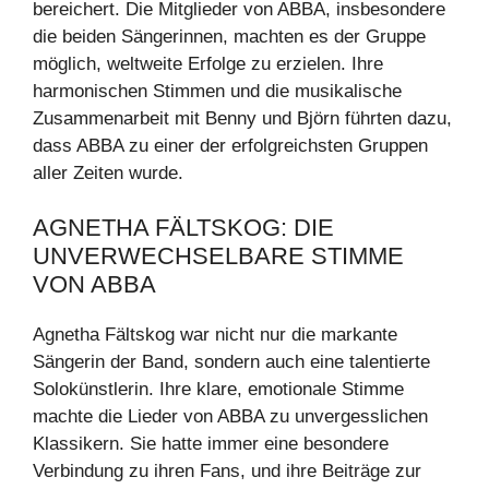
bereichert. Die Mitglieder von ABBA, insbesondere
die beiden Sängerinnen, machten es der Gruppe
möglich, weltweite Erfolge zu erzielen. Ihre
harmonischen Stimmen und die musikalische
Zusammenarbeit mit Benny und Björn führten dazu,
dass ABBA zu einer der erfolgreichsten Gruppen
aller Zeiten wurde.
AGNETHA FÄLTSKOG: DIE
UNVERWECHSELBARE STIMME
VON ABBA
Agnetha Fältskog war nicht nur die markante
Sängerin der Band, sondern auch eine talentierte
Solokünstlerin. Ihre klare, emotionale Stimme
machte die Lieder von ABBA zu unvergesslichen
Klassikern. Sie hatte immer eine besondere
Verbindung zu ihren Fans, und ihre Beiträge zur