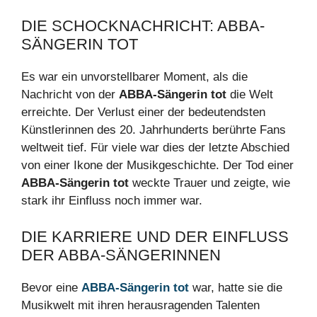
DIE SCHOCKNACHRICHT: ABBA-
SÄNGERIN TOT
Es war ein unvorstellbarer Moment, als die
Nachricht von der
ABBA-Sängerin tot
die Welt
erreichte. Der Verlust einer der bedeutendsten
Künstlerinnen des 20. Jahrhunderts berührte Fans
weltweit tief. Für viele war dies der letzte Abschied
von einer Ikone der Musikgeschichte. Der Tod einer
ABBA-Sängerin tot
weckte Trauer und zeigte, wie
stark ihr Einfluss noch immer war.
DIE KARRIERE UND DER EINFLUSS
DER ABBA-SÄNGERINNEN
Bevor eine
ABBA-Sängerin tot
war, hatte sie die
Musikwelt mit ihren herausragenden Talenten