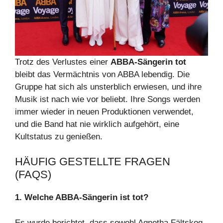
Trotz des Verlustes einer
ABBA-Sängerin tot
bleibt das Vermächtnis von ABBA lebendig. Die
Gruppe hat sich als unsterblich erwiesen, und ihre
Musik ist nach wie vor beliebt. Ihre Songs werden
immer wieder in neuen Produktionen verwendet,
und die Band hat nie wirklich aufgehört, eine
Kultstatus zu genießen.
HÄUFIG GESTELLTE FRAGEN
(FAQS)
1. Welche ABBA-Sängerin ist tot?
Es wurde berichtet, dass sowohl Agnetha Fältskog