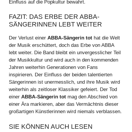
Einfluss auf die Popkultur bewahrt.
FAZIT: DAS ERBE DER ABBA-
SÄNGERINNEN LEBT WEITER
Der Verlust einer
ABBA-Sängerin tot
hat die Welt
der Musik erschüttert, doch das Erbe von ABBA
lebt weiter. Die Band bleibt ein unvergesslicher Teil
der Musikkultur und wird auch in den kommenden
Jahren weiterhin Generationen von Fans
inspirieren. Der Einfluss der beiden talentierten
Sängerinnen ist unermesslich, und ihre Musik wird
weiterhin als zeitloser Klassiker gefeiert. Der Tod
einer
ABBA-Sängerin tot
mag den Abschied von
einer Ära markieren, aber das Vermächtnis dieser
großartigen Künstlerinnen wird niemals verblassen.
SIE KÖNNEN AUCH LESEN