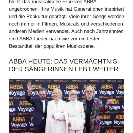
bleibt das musikalische Erbe von ABBA
ungebrochen. Ihre Musik hat Generationen inspiriert
und die Popkultur geprägt. Viele ihrer Songs werden
noch immer in Filmen, Musicals und verschiedenen
anderen Medien verwendet. Auch nach Jahrzehnten
sind ABBA-Lieder nach wie vor ein fester
Bestandteil der populären Musikszene.
ABBA HEUTE: DAS VERMÄCHTNIS
DER SÄNGERINNEN LEBT WEITER