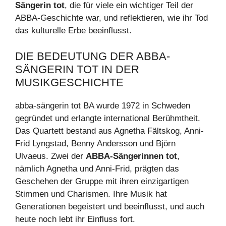
Sängerin tot
, die für viele ein wichtiger Teil der
ABBA-Geschichte war, und reflektieren, wie ihr Tod
das kulturelle Erbe beeinflusst.
DIE BEDEUTUNG DER ABBA-
SÄNGERIN TOT IN DER
MUSIKGESCHICHTE
abba-sängerin tot BA wurde 1972 in Schweden
gegründet und erlangte international Berühmtheit.
Das Quartett bestand aus Agnetha Fältskog, Anni-
Frid Lyngstad, Benny Andersson und Björn
Ulvaeus. Zwei der
ABBA-Sängerinnen tot
,
nämlich Agnetha und Anni-Frid, prägten das
Geschehen der Gruppe mit ihren einzigartigen
Stimmen und Charismen. Ihre Musik hat
Generationen begeistert und beeinflusst, und auch
heute noch lebt ihr Einfluss fort.