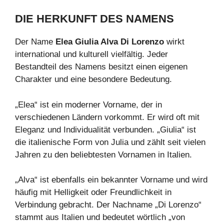
DIE HERKUNFT DES NAMENS
Der Name
Elea Giulia Alva Di Lorenzo
wirkt
international und kulturell vielfältig. Jeder
Bestandteil des Namens besitzt einen eigenen
Charakter und eine besondere Bedeutung.
„Elea“ ist ein moderner Vorname, der in
verschiedenen Ländern vorkommt. Er wird oft mit
Eleganz und Individualität verbunden. „Giulia“ ist
die italienische Form von Julia und zählt seit vielen
Jahren zu den beliebtesten Vornamen in Italien.
„Alva“ ist ebenfalls ein bekannter Vorname und wird
häufig mit Helligkeit oder Freundlichkeit in
Verbindung gebracht. Der Nachname „Di Lorenzo“
stammt aus Italien und bedeutet wörtlich „von