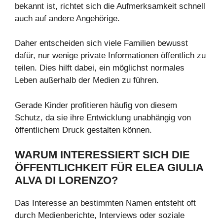
bekannt ist, richtet sich die Aufmerksamkeit schnell
auch auf andere Angehörige.
Daher entscheiden sich viele Familien bewusst
dafür, nur wenige private Informationen öffentlich zu
teilen. Dies hilft dabei, ein möglichst normales
Leben außerhalb der Medien zu führen.
Gerade Kinder profitieren häufig von diesem
Schutz, da sie ihre Entwicklung unabhängig von
öffentlichem Druck gestalten können.
WARUM INTERESSIERT SICH DIE
ÖFFENTLICHKEIT FÜR ELEA GIULIA
ALVA DI LORENZO?
Das Interesse an bestimmten Namen entsteht oft
durch Medienberichte, Interviews oder soziale