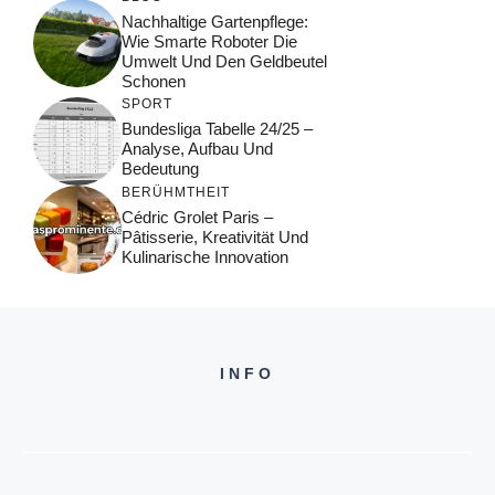
Nachhaltige Gartenpflege:
Wie Smarte Roboter Die
Umwelt Und Den Geldbeutel
Schonen
SPORT
Bundesliga Tabelle 24/25 –
Analyse, Aufbau Und
Bedeutung
BERÜHMTHEIT
Cédric Grolet Paris –
Pâtisserie, Kreativität Und
Kulinarische Innovation
INFO