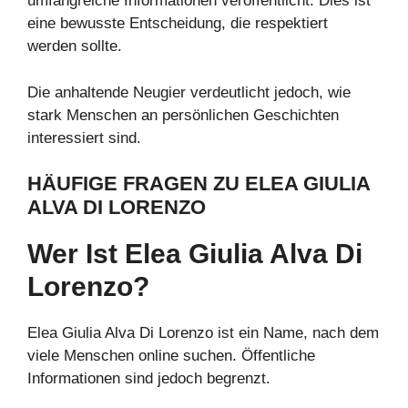
umfangreiche Informationen veröffentlicht. Dies ist
eine bewusste Entscheidung, die respektiert
werden sollte.
Die anhaltende Neugier verdeutlicht jedoch, wie
stark Menschen an persönlichen Geschichten
interessiert sind.
HÄUFIGE FRAGEN ZU ELEA GIULIA
ALVA DI LORENZO
Wer Ist Elea Giulia Alva Di
Lorenzo?
Elea Giulia Alva Di Lorenzo ist ein Name, nach dem
viele Menschen online suchen. Öffentliche
Informationen sind jedoch begrenzt.