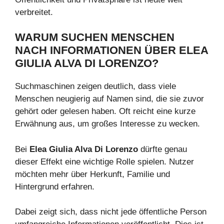
verbreitet.
WARUM SUCHEN MENSCHEN
NACH INFORMATIONEN ÜBER ELEA
GIULIA ALVA DI LORENZO?
Suchmaschinen zeigen deutlich, dass viele
Menschen neugierig auf Namen sind, die sie zuvor
gehört oder gelesen haben. Oft reicht eine kurze
Erwähnung aus, um großes Interesse zu wecken.
Bei
Elea Giulia Alva Di Lorenzo
dürfte genau
dieser Effekt eine wichtige Rolle spielen. Nutzer
möchten mehr über Herkunft, Familie und
Hintergrund erfahren.
Dabei zeigt sich, dass nicht jede öffentliche Person