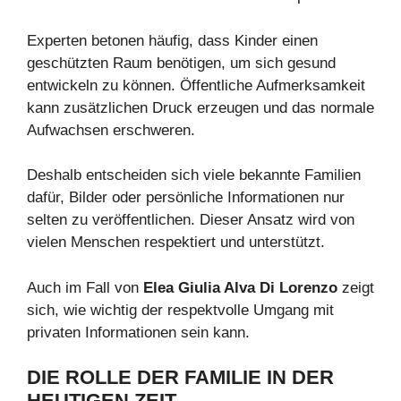
Experten betonen häufig, dass Kinder einen
geschützten Raum benötigen, um sich gesund
entwickeln zu können. Öffentliche Aufmerksamkeit
kann zusätzlichen Druck erzeugen und das normale
Aufwachsen erschweren.
Deshalb entscheiden sich viele bekannte Familien
dafür, Bilder oder persönliche Informationen nur
selten zu veröffentlichen. Dieser Ansatz wird von
vielen Menschen respektiert und unterstützt.
Auch im Fall von
Elea Giulia Alva Di Lorenzo
zeigt
sich, wie wichtig der respektvolle Umgang mit
privaten Informationen sein kann.
DIE ROLLE DER FAMILIE IN DER
HEUTIGEN ZEIT