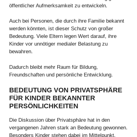
öffentlicher Aufmerksamkeit zu entwickeln.
Auch bei Personen, die durch ihre Familie bekannt
werden könnten, ist dieser Schutz von großer
Bedeutung. Viele Eltern legen Wert darauf, ihre
Kinder vor unnötiger medialer Belastung zu
bewahren.
Dadurch bleibt mehr Raum für Bildung,
Freundschaften und persönliche Entwicklung.
BEDEUTUNG VON PRIVATSPHÄRE
FÜR KINDER BEKANNTER
PERSÖNLICHKEITEN
Die Diskussion über Privatsphäre hat in den
vergangenen Jahren stark an Bedeutung gewonnen.
Besonders Kinder stehen dabei im Mittelpunkt.