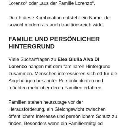
Lorenzo“ oder „aus der Familie Lorenzo“.
Durch diese Kombination entsteht ein Name, der
sowohl modern als auch traditionsreich wirkt.
FAMILIE UND PERSÖNLICHER
HINTERGRUND
Viele Suchanfragen zu
Elea Giulia Alva Di
Lorenzo
hängen mit dem familiären Hintergrund
zusammen. Menschen interessieren sich oft für die
Angehörigen bekannter Persönlichkeiten und
möchten mehr über deren Familien erfahren.
Familien stehen heutzutage vor der
Herausforderung, ein Gleichgewicht zwischen
öffentlichem Interesse und persönlichem Schutz zu
finden. Besonders wenn ein Familienmitglied