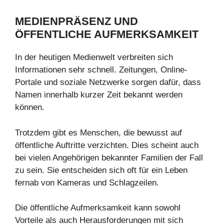
MEDIENPRÄSENZ UND
ÖFFENTLICHE AUFMERKSAMKEIT
In der heutigen Medienwelt verbreiten sich
Informationen sehr schnell. Zeitungen, Online-
Portale und soziale Netzwerke sorgen dafür, dass
Namen innerhalb kurzer Zeit bekannt werden
können.
Trotzdem gibt es Menschen, die bewusst auf
öffentliche Auftritte verzichten. Dies scheint auch
bei vielen Angehörigen bekannter Familien der Fall
zu sein. Sie entscheiden sich oft für ein Leben
fernab von Kameras und Schlagzeilen.
Die öffentliche Aufmerksamkeit kann sowohl
Vorteile als auch Herausforderungen mit sich