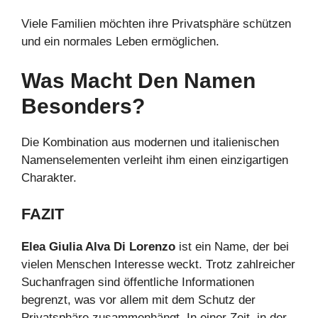
Viele Familien möchten ihre Privatsphäre schützen
und ein normales Leben ermöglichen.
Was Macht Den Namen
Besonders?
Die Kombination aus modernen und italienischen
Namenselementen verleiht ihm einen einzigartigen
Charakter.
FAZIT
Elea Giulia Alva Di Lorenzo
ist ein Name, der bei
vielen Menschen Interesse weckt. Trotz zahlreicher
Suchanfragen sind öffentliche Informationen
begrenzt, was vor allem mit dem Schutz der
Privatsphäre zusammenhängt. In einer Zeit, in der