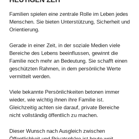
Familien spielen eine zentrale Rolle im Leben jedes
Menschen. Sie bieten Unterstützung, Sicherheit und
Orientierung.
Gerade in einer Zeit, in der soziale Medien viele
Bereiche des Lebens beeinflussen, gewinnt die
Familie noch mehr an Bedeutung. Sie schafft einen
geschützten Rahmen, in dem persönliche Werte
vermittelt werden.
Viele bekannte Persönlichkeiten betonen immer
wieder, wie wichtig ihnen ihre Familie ist.
Gleichzeitig achten sie darauf, private Bereiche
nicht vollständig öffentlich zu machen.
Dieser Wunsch nach Ausgleich zwischen
Öffentlichkeit und Privatsphäre ist heute weit