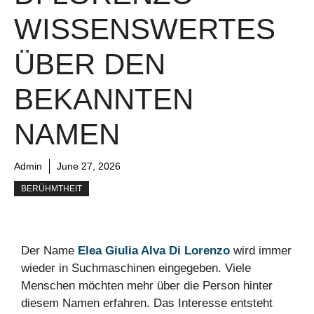
WISSENSWERTES
ÜBER DEN
BEKANNTEN
NAMEN
Admin
June 27, 2026
BERÜHMTHEIT
Der Name
Elea Giulia Alva Di Lorenzo
wird immer
wieder in Suchmaschinen eingegeben. Viele
Menschen möchten mehr über die Person hinter
diesem Namen erfahren. Das Interesse entsteht