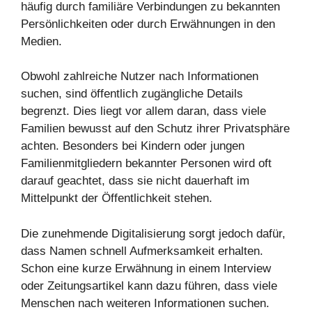
häufig durch familiäre Verbindungen zu bekannten
Persönlichkeiten oder durch Erwähnungen in den
Medien.
Obwohl zahlreiche Nutzer nach Informationen
suchen, sind öffentlich zugängliche Details
begrenzt. Dies liegt vor allem daran, dass viele
Familien bewusst auf den Schutz ihrer Privatsphäre
achten. Besonders bei Kindern oder jungen
Familienmitgliedern bekannter Personen wird oft
darauf geachtet, dass sie nicht dauerhaft im
Mittelpunkt der Öffentlichkeit stehen.
Die zunehmende Digitalisierung sorgt jedoch dafür,
dass Namen schnell Aufmerksamkeit erhalten.
Schon eine kurze Erwähnung in einem Interview
oder Zeitungsartikel kann dazu führen, dass viele
Menschen nach weiteren Informationen suchen.