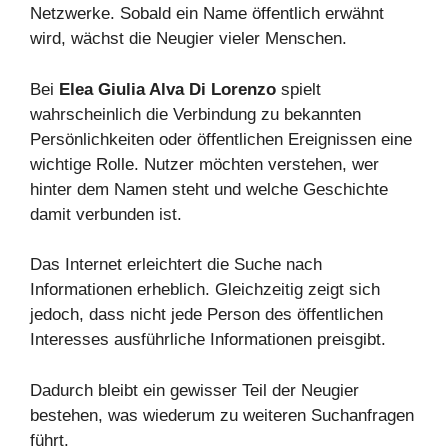
Netzwerke. Sobald ein Name öffentlich erwähnt
wird, wächst die Neugier vieler Menschen.
Bei
Elea Giulia Alva Di Lorenzo
spielt
wahrscheinlich die Verbindung zu bekannten
Persönlichkeiten oder öffentlichen Ereignissen eine
wichtige Rolle. Nutzer möchten verstehen, wer
hinter dem Namen steht und welche Geschichte
damit verbunden ist.
Das Internet erleichtert die Suche nach
Informationen erheblich. Gleichzeitig zeigt sich
jedoch, dass nicht jede Person des öffentlichen
Interesses ausführliche Informationen preisgibt.
Dadurch bleibt ein gewisser Teil der Neugier
bestehen, was wiederum zu weiteren Suchanfragen
führt.