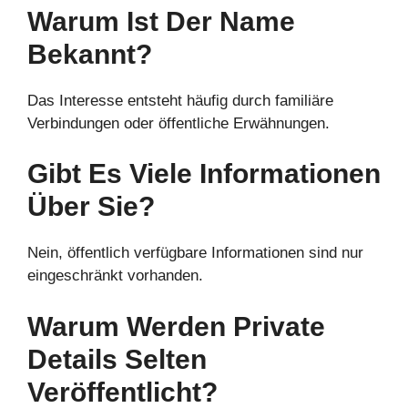
Warum Ist Der Name
Bekannt?
Das Interesse entsteht häufig durch familiäre
Verbindungen oder öffentliche Erwähnungen.
Gibt Es Viele Informationen
Über Sie?
Nein, öffentlich verfügbare Informationen sind nur
eingeschränkt vorhanden.
Warum Werden Private
Details Selten
Veröffentlicht?