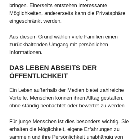
bringen. Einerseits entstehen interessante
Möglichkeiten, andererseits kann die Privatsphäre
eingeschränkt werden.
Aus diesem Grund wählen viele Familien einen
zurückhaltenden Umgang mit persönlichen
Informationen.
DAS LEBEN ABSEITS DER
ÖFFENTLICHKEIT
Ein Leben außerhalb der Medien bietet zahlreiche
Vorteile. Menschen können ihren Alltag gestalten,
ohne ständig beobachtet oder bewertet zu werden.
Für junge Menschen ist dies besonders wichtig. Sie
erhalten die Möglichkeit, eigene Erfahrungen zu
sammeln und ihre Persönlichkeit unabhängig von