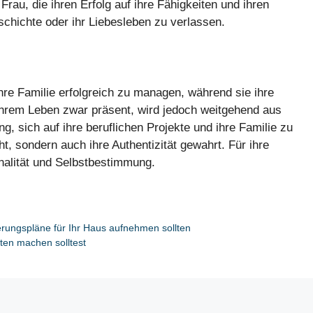
Frau, die ihren Erfolg auf ihre Fähigkeiten und ihren
schichte oder ihr Liebesleben zu verlassen.
ihre Familie erfolgreich zu managen, während sie ihre
 ihrem Leben zwar präsent, wird jedoch weitgehend aus
g, sich auf ihre beruflichen Projekte und ihre Familie zu
ht, sondern auch ihre Authentizität gewahrt. Für ihre
onalität und Selbstbestimmung.
ierungspläne für Ihr Haus aufnehmen sollten
ten machen solltest