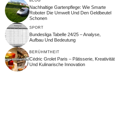
BLOG
Nachhaltige Gartenpflege: Wie Smarte
Roboter Die Umwelt Und Den Geldbeutel
Schonen
SPORT
Bundesliga Tabelle 24/25 – Analyse,
Aufbau Und Bedeutung
BERÜHMTHEIT
Cédric Grolet Paris – Pâtisserie, Kreativität
Und Kulinarische Innovation