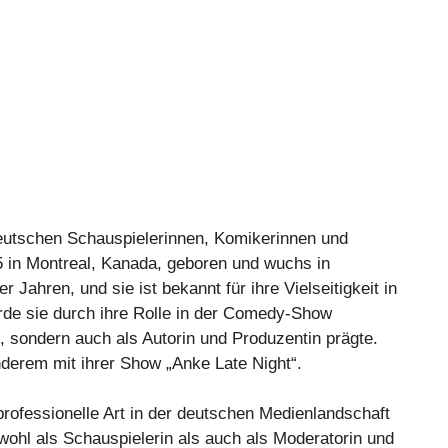
deutschen Schauspielerinnen, Komikerinnen und
 in Montreal, Kanada, geboren und wuchs in
 Jahren, und sie ist bekannt für ihre Vielseitigkeit in
de sie durch ihre Rolle in der Comedy-Show
n, sondern auch als Autorin und Produzentin prägte.
anderem mit ihrer Show „Anke Late Night“.
rofessionelle Art in der deutschen Medienlandschaft
owohl als Schauspielerin als auch als Moderatorin und