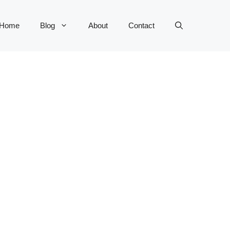
Home
Blog
About
Contact