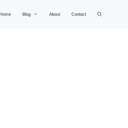
Home
Blog
About
Contact