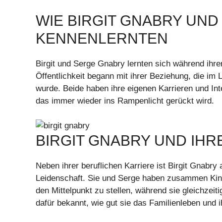
WIE BIRGIT GNABRY UND
KENNENLERNTEN
Birgit und Serge Gnabry lernten sich während ihr
Öffentlichkeit begann mit ihrer Beziehung, die im
wurde. Beide haben ihre eigenen Karrieren und Int
das immer wieder ins Rampenlicht gerückt wird.
BIRGIT GNABRY UND IHR
Neben ihrer beruflichen Karriere ist Birgit Gnabry
Leidenschaft. Sie und Serge haben zusammen Kinder
den Mittelpunkt zu stellen, während sie gleichzeitig
dafür bekannt, wie gut sie das Familienleben und i