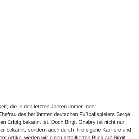
eit, die in den letzten Jahren immer mehr
 Ehefrau des berühmten deutschen Fußballspielers Serge
en Erfolg bekannt ist. Doch Birgit Gnabry ist nicht nur
er bekannt, sondern auch durch ihre eigene Karriere und
m Artikel werfen wir einen detaillierten Blick auf Birgit