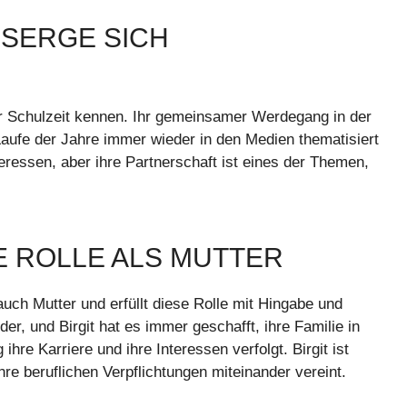
 SERGE SICH
er Schulzeit kennen. Ihr gemeinsamer Werdegang in der
 Laufe der Jahre immer wieder in den Medien thematisiert
eressen, aber ihre Partnerschaft ist eines der Themen,
E ROLLE ALS MUTTER
 auch Mutter und erfüllt diese Rolle mit Hingabe und
, und Birgit hat es immer geschafft, ihre Familie in
 ihre Karriere und ihre Interessen verfolgt. Birgit ist
hre beruflichen Verpflichtungen miteinander vereint.