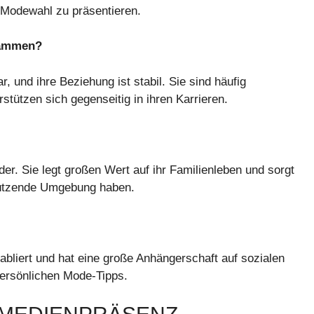
 Modewahl zu präsentieren.
usammen?
, und ihre Beziehung ist stabil. Sie sind häufig
stützen sich gegenseitig in ihren Karrieren.
r. Sie legt großen Wert auf ihr Familienleben und sorgt
rstützende Umgebung haben.
tabliert und hat eine große Anhängerschaft auf sozialen
 persönlichen Mode-Tipps.