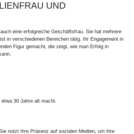
ILIENFRAU UND
t auch eine erfolgreiche Geschäftsfrau. Sie hat mehrere
st in verschiedenen Bereichen tätig. Ihr Engagement in
enden Figur gemacht, die zeigt, wie man Erfolg in
kann.
 etwa 30 Jahre alt macht.
 Sie nutzt ihre Präsenz auf sozialen Medien, um ihre