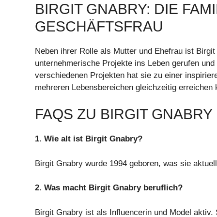
BIRGIT GNABRY: DIE FAM
GESCHÄFTSFRAU
Neben ihrer Rolle als Mutter und Ehefrau ist Birgi
unternehmerische Projekte ins Leben gerufen und i
verschiedenen Projekten hat sie zu einer inspirier
mehreren Lebensbereichen gleichzeitig erreichen 
FAQS ZU BIRGIT GNABRY
1. Wie alt ist Birgit Gnabry?
Birgit Gnabry wurde 1994 geboren, was sie aktuell
2. Was macht Birgit Gnabry beruflich?
Birgit Gnabry ist als Influencerin und Model aktiv.