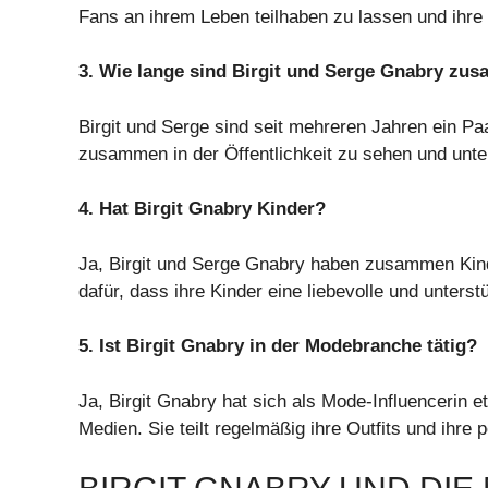
Fans an ihrem Leben teilhaben zu lassen und ihre
3. Wie lange sind Birgit und Serge Gnabry z
Birgit und Serge sind seit mehreren Jahren ein Paar
zusammen in der Öffentlichkeit zu sehen und unter
4. Hat Birgit Gnabry Kinder?
Ja, Birgit und Serge Gnabry haben zusammen Kinde
dafür, dass ihre Kinder eine liebevolle und unte
5. Ist Birgit Gnabry in der Modebranche tätig?
Ja, Birgit Gnabry hat sich als Mode-Influencerin e
Medien. Sie teilt regelmäßig ihre Outfits und ihre