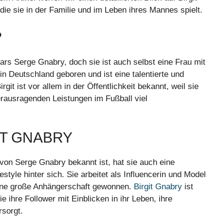
 die sie in der Familie und im Leben ihres Mannes spielt.
?
tars Serge Gnabry, doch sie ist auch selbst eine Frau mit
in Deutschland geboren und ist eine talentierte und
irgit ist vor allem in der Öffentlichkeit bekannt, weil sie
erausragenden Leistungen im Fußball viel
IT GNABRY
von Serge Gnabry bekannt ist, hat sie auch eine
tyle hinter sich. Sie arbeitet als Influencerin und Model
eine große Anhängerschaft gewonnen.
Birgit Gnabry
ist
e ihre Follower mit Einblicken in ihr Leben, ihre
sorgt.