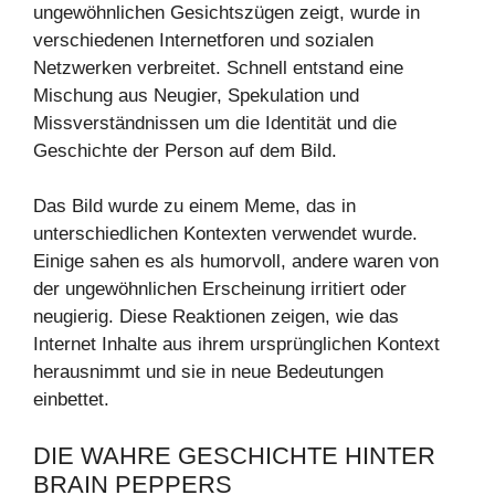
ungewöhnlichen Gesichtszügen zeigt, wurde in
verschiedenen Internetforen und sozialen
Netzwerken verbreitet. Schnell entstand eine
Mischung aus Neugier, Spekulation und
Missverständnissen um die Identität und die
Geschichte der Person auf dem Bild.
Das Bild wurde zu einem Meme, das in
unterschiedlichen Kontexten verwendet wurde.
Einige sahen es als humorvoll, andere waren von
der ungewöhnlichen Erscheinung irritiert oder
neugierig. Diese Reaktionen zeigen, wie das
Internet Inhalte aus ihrem ursprünglichen Kontext
herausnimmt und sie in neue Bedeutungen
einbettet.
DIE WAHRE GESCHICHTE HINTER
BRAIN PEPPERS