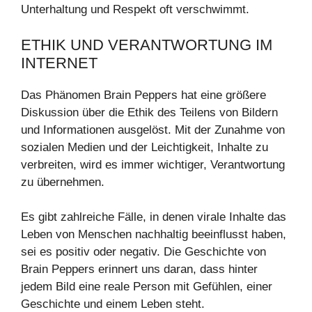
Unterhaltung und Respekt oft verschwimmt.
ETHIK UND VERANTWORTUNG IM
INTERNET
Das Phänomen Brain Peppers hat eine größere
Diskussion über die Ethik des Teilens von Bildern
und Informationen ausgelöst. Mit der Zunahme von
sozialen Medien und der Leichtigkeit, Inhalte zu
verbreiten, wird es immer wichtiger, Verantwortung
zu übernehmen.
Es gibt zahlreiche Fälle, in denen virale Inhalte das
Leben von Menschen nachhaltig beeinflusst haben,
sei es positiv oder negativ. Die Geschichte von
Brain Peppers erinnert uns daran, dass hinter
jedem Bild eine reale Person mit Gefühlen, einer
Geschichte und einem Leben steht.