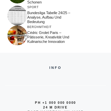
Schonen
SPORT
Bundesliga Tabelle 24/25 –
Analyse, Aufbau Und
Bedeutung
BERÜHMTHEIT
Cédric Grolet Paris –
Pâtisserie, Kreativität Und
Kulinarische Innovation
INFO
PH +1 000 000 0000
24 M DRIVE