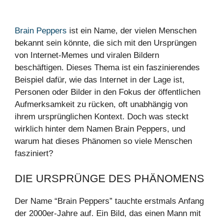
Brain Peppers
ist ein Name, der vielen Menschen
bekannt sein könnte, die sich mit den Ursprüngen
von Internet-Memes und viralen Bildern
beschäftigen. Dieses Thema ist ein faszinierendes
Beispiel dafür, wie das Internet in der Lage ist,
Personen oder Bilder in den Fokus der öffentlichen
Aufmerksamkeit zu rücken, oft unabhängig von
ihrem ursprünglichen Kontext. Doch was steckt
wirklich hinter dem Namen Brain Peppers, und
warum hat dieses Phänomen so viele Menschen
fasziniert?
DIE URSPRÜNGE DES PHÄNOMENS
Der Name “Brain Peppers” tauchte erstmals Anfang
der 2000er-Jahre auf. Ein Bild, das einen Mann mit