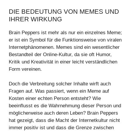
DIE BEDEUTUNG VON MEMES UND
IHRER WIRKUNG
Brain Peppers ist mehr als nur ein einzelnes Meme;
er ist ein Symbol für die Funktionsweise von viralen
Internetphänomenen. Memes sind ein wesentlicher
Bestandteil der Online-Kultur, da sie oft Humor,
Kritik und Kreativität in einer leicht verständlichen
Form vereinen.
Doch die Verbreitung solcher Inhalte wirft auch
Fragen auf. Was passiert, wenn ein Meme auf
Kosten einer echten Person entsteht? Wie
beeinflusst es die Wahrnehmung dieser Person und
möglicherweise auch deren Leben? Brain Peppers
hat gezeigt, dass die Macht der Internetkultur nicht
immer positiv ist und dass die Grenze zwischen