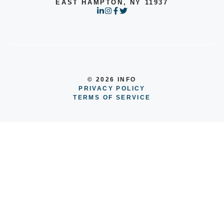
EAST HAMPTON, NY 11937
© 2026 INFO
PRIVACY POLICY
TERMS OF SERVICE