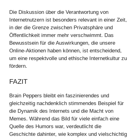
Die Diskussion über die Verantwortung von
Internetnutzern ist besonders relevant in einer Zeit,
in der die Grenze zwischen Privatsphäre und
Öffentlichkeit immer mehr verschwimmt. Das
Bewusstsein für die Auswirkungen, die unsere
Online-Aktionen haben können, ist entscheidend,
um eine respektvolle und ethische Internetkultur zu
fördern.
FAZIT
Brain Peppers bleibt ein faszinierendes und
gleichzeitig nachdenklich stimmendes Beispiel für
die Dynamik des Internets und die Macht von
Memes. Während das Bild für viele einfach eine
Quelle des Humors war, verdeutlicht die
Geschichte dahinter, wie komplex und vielschichtig