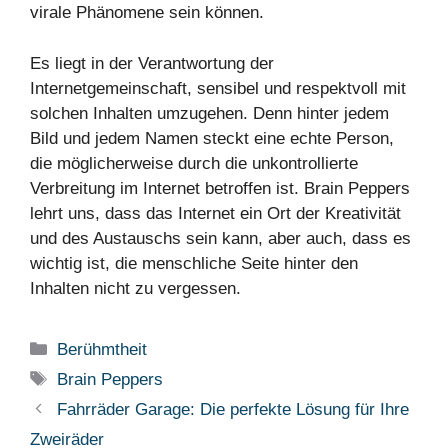
virale Phänomene sein können.
Es liegt in der Verantwortung der
Internetgemeinschaft, sensibel und respektvoll mit
solchen Inhalten umzugehen. Denn hinter jedem
Bild und jedem Namen steckt eine echte Person,
die möglicherweise durch die unkontrollierte
Verbreitung im Internet betroffen ist. Brain Peppers
lehrt uns, dass das Internet ein Ort der Kreativität
und des Austauschs sein kann, aber auch, dass es
wichtig ist, die menschliche Seite hinter den
Inhalten nicht zu vergessen.
Categories
Berühmtheit
Tags
Brain Peppers
Fahrräder Garage: Die perfekte Lösung für Ihre
Zweiräder