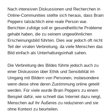
Nach intensiven Diskussionen und Recherchen in
Online-Communities stellte sich heraus, dass Brain
Peppers tatsächlich eine reale Person war.
Berichten zufolge soll er gesundheitliche Probleme
gehabt haben, die zu seinem ungewöhnlichen
Erscheinungsbild führten. Dies war jedoch oft nicht
Teil der viralen Verbreitung, da viele Menschen das
Bild einfach als Unterhaltungsinhalt sahen.
Die Verbreitung des Bildes führte jedoch auch zu
einer Diskussion über Ethik und Sensibilität im
Umgang mit Bildern von Personen, insbesondere
wenn diese ohne deren Zustimmung online geteilt
werden. Für viele wurde Brain Peppers zu einem
Beispiel dafür, wie schnell das Internet dazu neigt,
Menschen auf ihr Äußeres zu reduzieren und sie
ohne Kontext zu beurteilen.