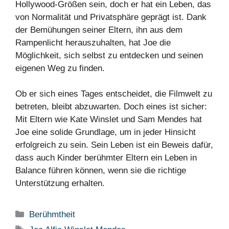
Hollywood-Größen sein, doch er hat ein Leben, das
von Normalität und Privatsphäre geprägt ist. Dank
der Bemühungen seiner Eltern, ihn aus dem
Rampenlicht herauszuhalten, hat Joe die
Möglichkeit, sich selbst zu entdecken und seinen
eigenen Weg zu finden.
Ob er sich eines Tages entscheidet, die Filmwelt zu
betreten, bleibt abzuwarten. Doch eines ist sicher:
Mit Eltern wie Kate Winslet und Sam Mendes hat
Joe eine solide Grundlage, um in jeder Hinsicht
erfolgreich zu sein. Sein Leben ist ein Beweis dafür,
dass auch Kinder berühmter Eltern ein Leben in
Balance führen können, wenn sie die richtige
Unterstützung erhalten.
Categories
Berühmtheit
Tags