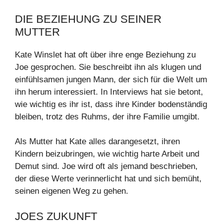
DIE BEZIEHUNG ZU SEINER
MUTTER
Kate Winslet hat oft über ihre enge Beziehung zu
Joe gesprochen. Sie beschreibt ihn als klugen und
einfühlsamen jungen Mann, der sich für die Welt um
ihn herum interessiert. In Interviews hat sie betont,
wie wichtig es ihr ist, dass ihre Kinder bodenständig
bleiben, trotz des Ruhms, der ihre Familie umgibt.
Als Mutter hat Kate alles darangesetzt, ihren
Kindern beizubringen, wie wichtig harte Arbeit und
Demut sind. Joe wird oft als jemand beschrieben,
der diese Werte verinnerlicht hat und sich bemüht,
seinen eigenen Weg zu gehen.
JOES ZUKUNFT