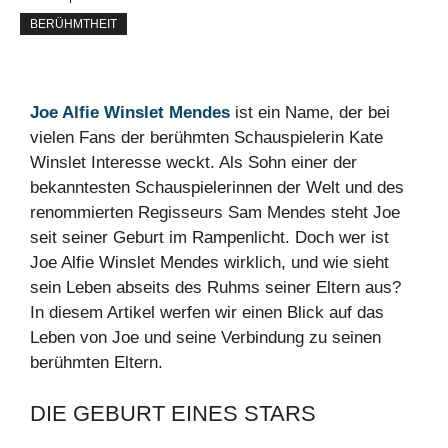
BERÜHMTHEIT
Joe Alfie Winslet Mendes
ist ein Name, der bei
vielen Fans der berühmten Schauspielerin Kate
Winslet Interesse weckt. Als Sohn einer der
bekanntesten Schauspielerinnen der Welt und des
renommierten Regisseurs Sam Mendes steht Joe
seit seiner Geburt im Rampenlicht. Doch wer ist
Joe Alfie Winslet Mendes wirklich, und wie sieht
sein Leben abseits des Ruhms seiner Eltern aus?
In diesem Artikel werfen wir einen Blick auf das
Leben von Joe und seine Verbindung zu seinen
berühmten Eltern.
DIE GEBURT EINES STARS