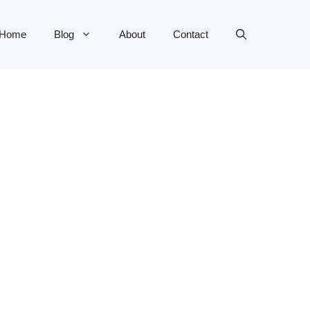
Home
Blog
About
Contact