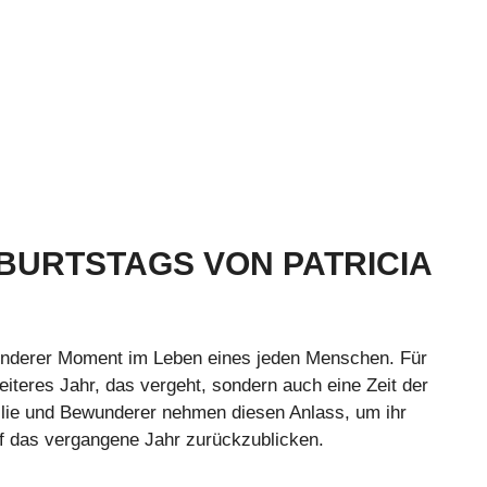
BURTSTAGS VON PATRICIA
onderer Moment im Leben eines jeden Menschen. Für
eiteres Jahr, das vergeht, sondern auch eine Zeit der
ilie und Bewunderer nehmen diesen Anlass, um ihr
das vergangene Jahr zurückzublicken.