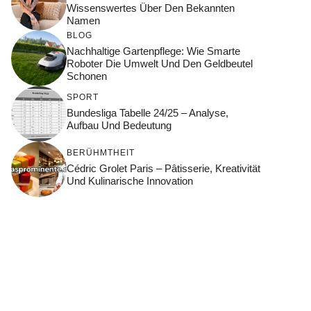
Wissenswertes Über Den Bekannten
Namen
BLOG
Nachhaltige Gartenpflege: Wie Smarte
Roboter Die Umwelt Und Den Geldbeutel
Schonen
SPORT
Bundesliga Tabelle 24/25 – Analyse,
Aufbau Und Bedeutung
BERÜHMTHEIT
Cédric Grolet Paris – Pâtisserie, Kreativität
Und Kulinarische Innovation