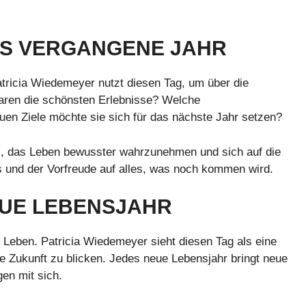
AS VERGANGENE JAHR
Patricia Wiedemeyer nutzt diesen Tag, um über die
ren die schönsten Erlebnisse? Welche
en Ziele möchte sie sich für das nächste Jahr setzen?
ei, das Leben bewusster wahrzunehmen und sich auf die
es und der Vorfreude auf alles, was noch kommen wird.
EUE LEBENSJAHR
 Leben. Patricia Wiedemeyer sieht diesen Tag als eine
e Zukunft zu blicken. Jedes neue Lebensjahr bringt neue
en mit sich.