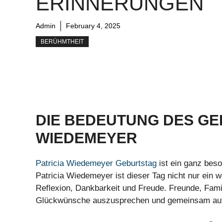
ERINNERUNGEN
Admin
February 4, 2025
BERÜHMTHEIT
DIE BEDEUTUNG DES GE
WIEDEMEYER
Patricia Wiedemeyer Geburtstag
ist ein ganz bes
Patricia Wiedemeyer ist dieser Tag nicht nur ein w
Reflexion, Dankbarkeit und Freude. Freunde, Fam
Glückwünsche auszusprechen und gemeinsam auf 