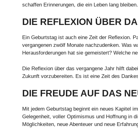
schaffen Erinnerungen, die ein Leben lang bleiben.
DIE REFLEXION ÜBER D
Ein Geburtstag ist auch eine Zeit der Reflexion. 
vergangenen zwölf Monate nachzudenken. Was wa
Herausforderungen hat sie gemeistert? Welche neu
Die Reflexion über das vergangene Jahr hilft dab
Zukunft vorzubereiten. Es ist eine Zeit des Dank
DIE FREUDE AUF DAS N
Mit jedem Geburtstag beginnt ein neues Kapitel im
Gelegenheit, voller Optimismus und Hoffnung in di
Möglichkeiten, neue Abenteuer und neue Erfahrung