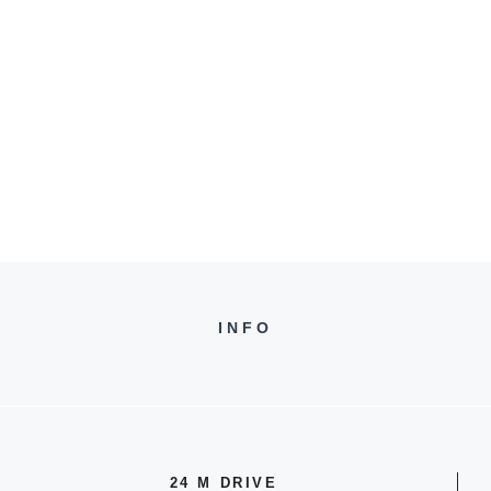
INFO
24 M DRIVE