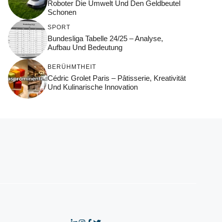
Roboter Die Umwelt Und Den Geldbeutel
Schonen
SPORT
Bundesliga Tabelle 24/25 – Analyse,
Aufbau Und Bedeutung
BERÜHMTHEIT
Cédric Grolet Paris – Pâtisserie, Kreativität
Und Kulinarische Innovation