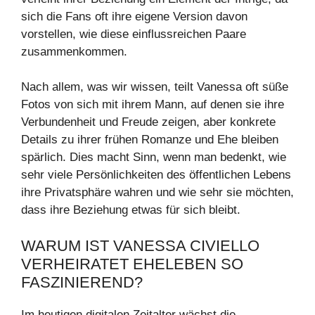
sich die Fans oft ihre eigene Version davon
vorstellen, wie diese einflussreichen Paare
zusammenkommen.
Nach allem, was wir wissen, teilt Vanessa oft süße
Fotos von sich mit ihrem Mann, auf denen sie ihre
Verbundenheit und Freude zeigen, aber konkrete
Details zu ihrer frühen Romanze und Ehe bleiben
spärlich. Dies macht Sinn, wenn man bedenkt, wie
sehr viele Persönlichkeiten des öffentlichen Lebens
ihre Privatsphäre wahren und wie sehr sie möchten,
dass ihre Beziehung etwas für sich bleibt.
WARUM IST VANESSA CIVIELLO
VERHEIRATET EHELEBEN SO
FASZINIEREND?
Im heutigen digitalen Zeitalter wächst die