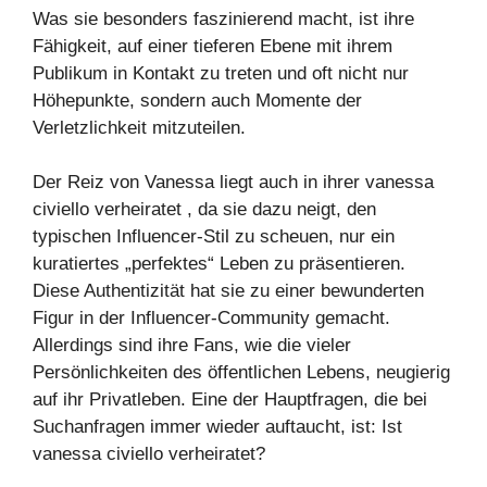
Was sie besonders faszinierend macht, ist ihre
Fähigkeit, auf einer tieferen Ebene mit ihrem
Publikum in Kontakt zu treten und oft nicht nur
Höhepunkte, sondern auch Momente der
Verletzlichkeit mitzuteilen.
Der Reiz von Vanessa liegt auch in ihrer vanessa
civiello verheiratet , da sie dazu neigt, den
typischen Influencer-Stil zu scheuen, nur ein
kuratiertes „perfektes“ Leben zu präsentieren.
Diese Authentizität hat sie zu einer bewunderten
Figur in der Influencer-Community gemacht.
Allerdings sind ihre Fans, wie die vieler
Persönlichkeiten des öffentlichen Lebens, neugierig
auf ihr Privatleben. Eine der Hauptfragen, die bei
Suchanfragen immer wieder auftaucht, ist: Ist
vanessa civiello verheiratet?