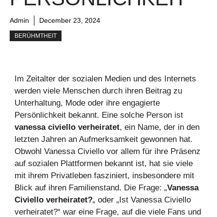
Admin
December 23, 2024
BERÜHMTHEIT
Im Zeitalter der sozialen Medien und des Internets
werden viele Menschen durch ihren Beitrag zu
Unterhaltung, Mode oder ihre engagierte
Persönlichkeit bekannt. Eine solche Person ist
vanessa civiello verheiratet
, ein Name, der in den
letzten Jahren an Aufmerksamkeit gewonnen hat.
Obwohl Vanessa Civiello vor allem für ihre Präsenz
auf sozialen Plattformen bekannt ist, hat sie viele
mit ihrem Privatleben fasziniert, insbesondere mit
Blick auf ihren Familienstand. Die Frage: „
Vanessa
Civiello verheiratet?
„ oder „Ist Vanessa Civiello
verheiratet?“ war eine Frage, auf die viele Fans und