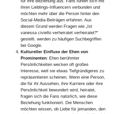
für ihre Beziehung aus. Fans fühlen sich mit
ihren Lieblings-Influencern verbunden und
möchten mehr über die Person hinter den
Social-Media-Beiträgen erfahren. Aus
diesem Grund werden Fragen wie „Ist
vanessa civiello verheiratet verheiratet?“
gestellt. werden zu häufigen Suchbegriffen
bei Google.
Kultureller Einfluss der Ehen von
Prominenten
: Ehen berühmter
Persönlichkeiten wecken oft großes
Interesse, weil sie etwas Tiefgründigeres zu
repräsentieren scheinen. Wenn eine Person,
die für ihr Aussehen, ihre Karriere oder ihre
Persönlichkeit bewundert wird, heiratet,
fragen sich die Fans natürlich, wie diese
Beziehung funktioniert. Die Menschen
möchten wissen, ob Liebe für jemanden, den