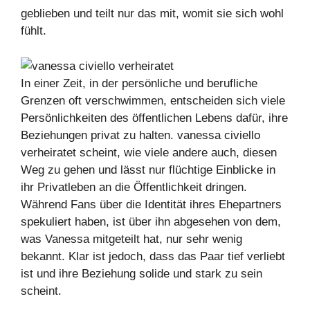
geblieben und teilt nur das mit, womit sie sich wohl
fühlt.
In einer Zeit, in der persönliche und berufliche
Grenzen oft verschwimmen, entscheiden sich viele
Persönlichkeiten des öffentlichen Lebens dafür, ihre
Beziehungen privat zu halten. vanessa civiello
verheiratet scheint, wie viele andere auch, diesen
Weg zu gehen und lässt nur flüchtige Einblicke in
ihr Privatleben an die Öffentlichkeit dringen.
Während Fans über die Identität ihres Ehepartners
spekuliert haben, ist über ihn abgesehen von dem,
was Vanessa mitgeteilt hat, nur sehr wenig
bekannt. Klar ist jedoch, dass das Paar tief verliebt
ist und ihre Beziehung solide und stark zu sein
scheint.