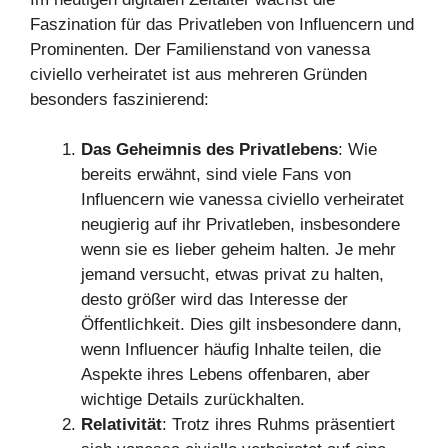
Faszination für das Privatleben von Influencern und
Prominenten. Der Familienstand von vanessa
civiello verheiratet ist aus mehreren Gründen
besonders faszinierend:
Das Geheimnis des Privatlebens
: Wie
bereits erwähnt, sind viele Fans von
Influencern wie vanessa civiello verheiratet
neugierig auf ihr Privatleben, insbesondere
wenn sie es lieber geheim halten. Je mehr
jemand versucht, etwas privat zu halten,
desto größer wird das Interesse der
Öffentlichkeit. Dies gilt insbesondere dann,
wenn Influencer häufig Inhalte teilen, die
Aspekte ihres Lebens offenbaren, aber
wichtige Details zurückhalten.
Relativität
: Trotz ihres Ruhms präsentiert