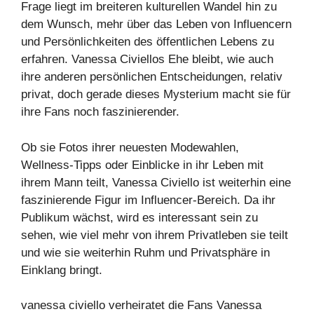
Frage liegt im breiteren kulturellen Wandel hin zu
dem Wunsch, mehr über das Leben von Influencern
und Persönlichkeiten des öffentlichen Lebens zu
erfahren. Vanessa Civiellos Ehe bleibt, wie auch
ihre anderen persönlichen Entscheidungen, relativ
privat, doch gerade dieses Mysterium macht sie für
ihre Fans noch faszinierender.
Ob sie Fotos ihrer neuesten Modewahlen,
Wellness-Tipps oder Einblicke in ihr Leben mit
ihrem Mann teilt, Vanessa Civiello ist weiterhin eine
faszinierende Figur im Influencer-Bereich. Da ihr
Publikum wächst, wird es interessant sein zu
sehen, wie viel mehr von ihrem Privatleben sie teilt
und wie sie weiterhin Ruhm und Privatsphäre in
Einklang bringt.
vanessa civiello verheiratet die Fans Vanessa