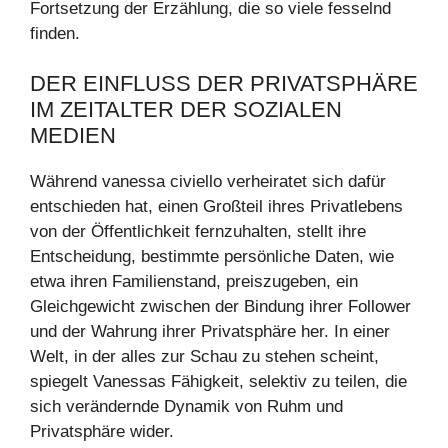
Fortsetzung der Erzählung, die so viele fesselnd
finden.
DER EINFLUSS DER PRIVATSPHÄRE
IM ZEITALTER DER SOZIALEN
MEDIEN
Während vanessa civiello verheiratet sich dafür
entschieden hat, einen Großteil ihres Privatlebens
von der Öffentlichkeit fernzuhalten, stellt ihre
Entscheidung, bestimmte persönliche Daten, wie
etwa ihren Familienstand, preiszugeben, ein
Gleichgewicht zwischen der Bindung ihrer Follower
und der Wahrung ihrer Privatsphäre her. In einer
Welt, in der alles zur Schau zu stehen scheint,
spiegelt Vanessas Fähigkeit, selektiv zu teilen, die
sich verändernde Dynamik von Ruhm und
Privatsphäre wider.