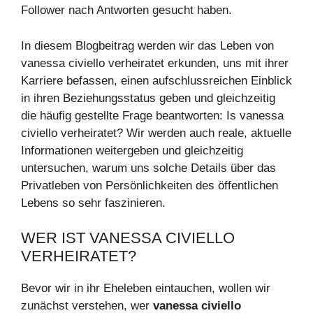
Follower nach Antworten gesucht haben.
In diesem Blogbeitrag werden wir das Leben von
vanessa civiello verheiratet erkunden, uns mit ihrer
Karriere befassen, einen aufschlussreichen Einblick
in ihren Beziehungsstatus geben und gleichzeitig
die häufig gestellte Frage beantworten: Is vanessa
civiello verheiratet? Wir werden auch reale, aktuelle
Informationen weitergeben und gleichzeitig
untersuchen, warum uns solche Details über das
Privatleben von Persönlichkeiten des öffentlichen
Lebens so sehr faszinieren.
WER IST VANESSA CIVIELLO
VERHEIRATET?
Bevor wir in ihr Eheleben eintauchen, wollen wir
zunächst verstehen, wer
vanessa civiello