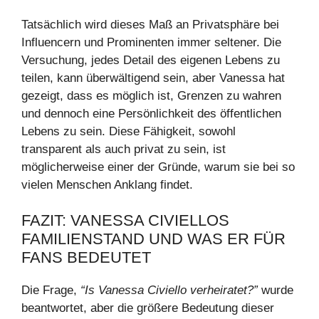
Tatsächlich wird dieses Maß an Privatsphäre bei
Influencern und Prominenten immer seltener. Die
Versuchung, jedes Detail des eigenen Lebens zu
teilen, kann überwältigend sein, aber Vanessa hat
gezeigt, dass es möglich ist, Grenzen zu wahren
und dennoch eine Persönlichkeit des öffentlichen
Lebens zu sein. Diese Fähigkeit, sowohl
transparent als auch privat zu sein, ist
möglicherweise einer der Gründe, warum sie bei so
vielen Menschen Anklang findet.
FAZIT: VANESSA CIVIELLOS
FAMILIENSTAND UND WAS ER FÜR
FANS BEDEUTET
Die Frage,
“Is Vanessa Civiello verheiratet?”
wurde
beantwortet, aber die größere Bedeutung dieser