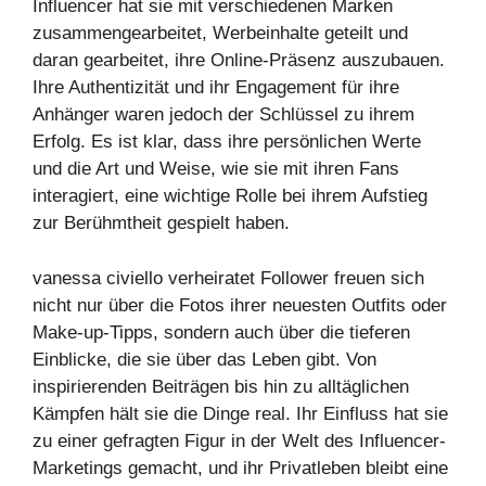
Influencer hat sie mit verschiedenen Marken
zusammengearbeitet, Werbeinhalte geteilt und
daran gearbeitet, ihre Online-Präsenz auszubauen.
Ihre Authentizität und ihr Engagement für ihre
Anhänger waren jedoch der Schlüssel zu ihrem
Erfolg. Es ist klar, dass ihre persönlichen Werte
und die Art und Weise, wie sie mit ihren Fans
interagiert, eine wichtige Rolle bei ihrem Aufstieg
zur Berühmtheit gespielt haben.
vanessa civiello verheiratet Follower freuen sich
nicht nur über die Fotos ihrer neuesten Outfits oder
Make-up-Tipps, sondern auch über die tieferen
Einblicke, die sie über das Leben gibt. Von
inspirierenden Beiträgen bis hin zu alltäglichen
Kämpfen hält sie die Dinge real. Ihr Einfluss hat sie
zu einer gefragten Figur in der Welt des Influencer-
Marketings gemacht, und ihr Privatleben bleibt eine