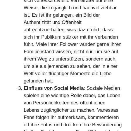
sich vanessa civiello verheiratet auf eine
Weise, die zugänglich und nachvollziehbar
ist. Es ist ihr gelungen, ein Bild der
Authentizität und Offenheit
aufrechtzuerhalten, was dazu führt, dass
sich ihr Publikum stärker mit ihr verbunden
fühlt. Viele ihrer Follower würden gerne ihren
Familienstand wissen, nicht nur, um sie auf
ihrem Weg zu unterstützen, sondern auch,
um sie als jemanden zu sehen, der in einer
Welt voller flüchtiger Momente die Liebe
gefunden hat.
Einfluss von Social Media
: Soziale Medien
spielen eine wichtige Rolle dabei, das Leben
von Persönlichkeiten des öffentlichen
Lebens zugänglicher zu machen. Vanessas
Fans folgen ihr aufmerksam, kommentieren
oft ihre Fotos und drücken ihre Bewunderung