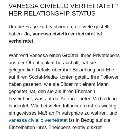
VANESSA CIVIELLO VERHEIRATET?
HER RELATIONSHIP STATUS
Um die Frage zu beantworten, die viele gestellt
haben:
Ja, vanessa civiello verheiratet ist
verheiratet
.
Während Vanessa einen Großteil ihres Privatlebens
aus der Öffentlichkeit heraushält, hat sie
gelegentlich Details über ihre Beziehung und Ehe
auf ihren Social-Media-Konten geteilt. Ihre Follower
haben gesehen, wie sie Bilder mit einem Mann
gepostet hat, den sie als ihren Ehemann
bezeichnet, was auf die Art ihrer tiefen Verbindung
hindeutet. Wie bei vielen Influencern ist es wichtig,
ein gewisses Maß an Privatsphäre zu wahren, und
vanessa civiello verheiratet
ist in Bezug auf die
Einzelheiten ihres Ehelebens relativ diskret