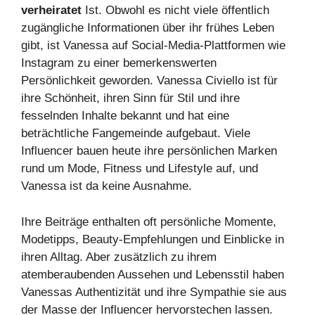
verheiratet
Ist. Obwohl es nicht viele öffentlich
zugängliche Informationen über ihr frühes Leben
gibt, ist Vanessa auf Social-Media-Plattformen wie
Instagram zu einer bemerkenswerten
Persönlichkeit geworden. Vanessa Civiello ist für
ihre Schönheit, ihren Sinn für Stil und ihre
fesselnden Inhalte bekannt und hat eine
beträchtliche Fangemeinde aufgebaut. Viele
Influencer bauen heute ihre persönlichen Marken
rund um Mode, Fitness und Lifestyle auf, und
Vanessa ist da keine Ausnahme.
Ihre Beiträge enthalten oft persönliche Momente,
Modetipps, Beauty-Empfehlungen und Einblicke in
ihren Alltag. Aber zusätzlich zu ihrem
atemberaubenden Aussehen und Lebensstil haben
Vanessas Authentizität und ihre Sympathie sie aus
der Masse der Influencer hervorstechen lassen.