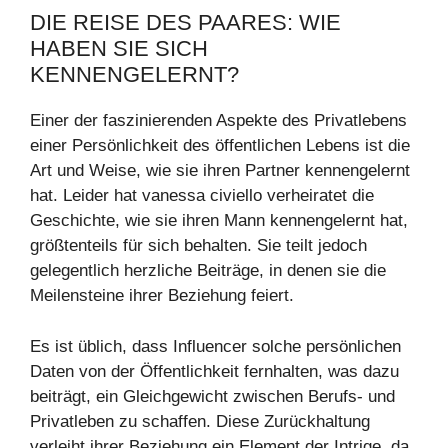
DIE REISE DES PAARES: WIE
HABEN SIE SICH
KENNENGELERNT?
Einer der faszinierenden Aspekte des Privatlebens
einer Persönlichkeit des öffentlichen Lebens ist die
Art und Weise, wie sie ihren Partner kennengelernt
hat. Leider hat vanessa civiello verheiratet die
Geschichte, wie sie ihren Mann kennengelernt hat,
größtenteils für sich behalten. Sie teilt jedoch
gelegentlich herzliche Beiträge, in denen sie die
Meilensteine ​​ihrer Beziehung feiert.
Es ist üblich, dass Influencer solche persönlichen
Daten von der Öffentlichkeit fernhalten, was dazu
beiträgt, ein Gleichgewicht zwischen Berufs- und
Privatleben zu schaffen. Diese Zurückhaltung
verleiht ihrer Beziehung ein Element der Intrige, da