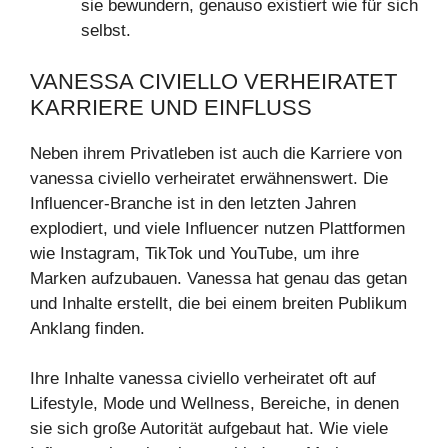
sie bewundern, genauso existiert wie für sich
selbst.
VANESSA CIVIELLO VERHEIRATET
KARRIERE UND EINFLUSS
Neben ihrem Privatleben ist auch die Karriere von
vanessa civiello verheiratet erwähnenswert. Die
Influencer-Branche ist in den letzten Jahren
explodiert, und viele Influencer nutzen Plattformen
wie Instagram, TikTok und YouTube, um ihre
Marken aufzubauen. Vanessa hat genau das getan
und Inhalte erstellt, die bei einem breiten Publikum
Anklang finden.
Ihre Inhalte vanessa civiello verheiratet oft auf
Lifestyle, Mode und Wellness, Bereiche, in denen
sie sich große Autorität aufgebaut hat. Wie viele