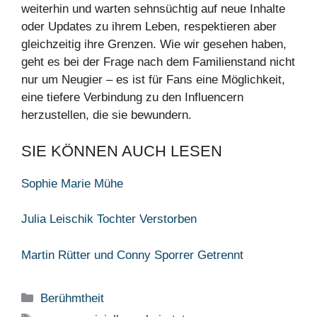
weiterhin und warten sehnsüchtig auf neue Inhalte
oder Updates zu ihrem Leben, respektieren aber
gleichzeitig ihre Grenzen. Wie wir gesehen haben,
geht es bei der Frage nach dem Familienstand nicht
nur um Neugier – es ist für Fans eine Möglichkeit,
eine tiefere Verbindung zu den Influencern
herzustellen, die sie bewundern.
SIE KÖNNEN AUCH LESEN
Sophie Marie Mühe
Julia Leischik Tochter Verstorben
Martin Rütter und Conny Sporrer Getrennt
Categories
Berühmtheit