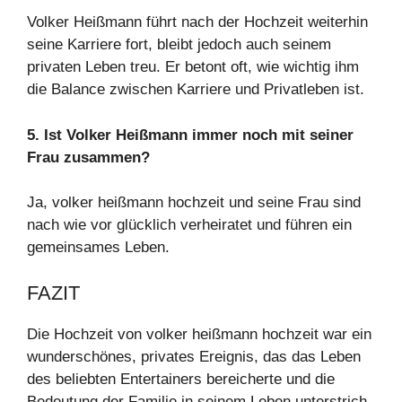
Volker Heißmann führt nach der Hochzeit weiterhin
seine Karriere fort, bleibt jedoch auch seinem
privaten Leben treu. Er betont oft, wie wichtig ihm
die Balance zwischen Karriere und Privatleben ist.
5. Ist Volker Heißmann immer noch mit seiner
Frau zusammen?
Ja, volker heißmann hochzeit und seine Frau sind
nach wie vor glücklich verheiratet und führen ein
gemeinsames Leben.
FAZIT
Die Hochzeit von volker heißmann hochzeit war ein
wunderschönes, privates Ereignis, das das Leben
des beliebten Entertainers bereicherte und die
Bedeutung der Familie in seinem Leben unterstrich.