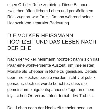
einen Ort der Ruhe zu bieten. Diese Balance
zwischen öffentlichem Leben und persönlichem
Rückzugsort war für Heißmann während seiner
Hochzeit von zentraler Bedeutung.
DIE VOLKER HEISSMANN H
OCHZEIT UND DAS LEBEN NACH D
ER EHE
Nach der volker heißmann hochzeit nahm sich das
Paar eine wohlverdiente Auszeit, um ihre ersten
Monate als Ehepaar in Ruhe zu genießen. Details
über ihre Hochzeitsreise wurden nicht viel publik
gemacht, doch es wurde berichtet, dass sie
gemeinsam einige entspannende Tage an einem
idyllischen Ort verbrachten, fernab des Trubels.
Das Leben nach der Hochzeit scheint genauso