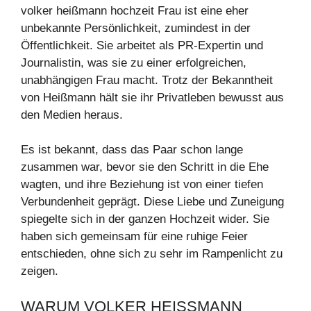
volker heißmann hochzeit Frau ist eine eher
unbekannte Persönlichkeit, zumindest in der
Öffentlichkeit. Sie arbeitet als PR-Expertin und
Journalistin, was sie zu einer erfolgreichen,
unabhängigen Frau macht. Trotz der Bekanntheit
von Heißmann hält sie ihr Privatleben bewusst aus
den Medien heraus.
Es ist bekannt, dass das Paar schon lange
zusammen war, bevor sie den Schritt in die Ehe
wagten, und ihre Beziehung ist von einer tiefen
Verbundenheit geprägt. Diese Liebe und Zuneigung
spiegelte sich in der ganzen Hochzeit wider. Sie
haben sich gemeinsam für eine ruhige Feier
entschieden, ohne sich zu sehr im Rampenlicht zu
zeigen.
WARUM VOLKER HEISSMANN H