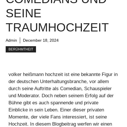
EINE T
RAUMHOCHZEIT
Admin
December 18, 2024
BERÜHMTHEIT
volker heißmann hochzeit ist eine bekannte Figur in
der deutschen Unterhaltungsbranche, vor allem
durch seine Auftritte als Comedian, Schauspieler
und Moderator. Doch neben seinem Erfolg auf der
Bühne gibt es auch spannende und private
Einblicke in sein Leben. Einer dieser privaten
Momente, der viele Fans interessiert, ist seine
Hochzeit. In diesem Blogbeitrag werfen wir einen