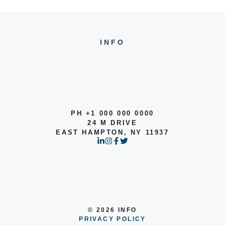
INFO
PH +1 000 000 0000
24 M DRIVE
EAST HAMPTON, NY 11937
© 2026 INFO
PRIVACY POLICY