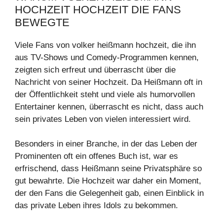
OCHZEIT HOCHZEIT DIE FANS B
EWEGTE
Viele Fans von volker heißmann hochzeit, die ihn
aus TV-Shows und Comedy-Programmen kennen,
zeigten sich erfreut und überrascht über die
Nachricht von seiner Hochzeit. Da Heißmann oft in
der Öffentlichkeit steht und viele als humorvollen
Entertainer kennen, überrascht es nicht, dass auch
sein privates Leben von vielen interessiert wird.
Besonders in einer Branche, in der das Leben der
Prominenten oft ein offenes Buch ist, war es
erfrischend, dass Heißmann seine Privatsphäre so
gut bewahrte. Die Hochzeit war daher ein Moment,
der den Fans die Gelegenheit gab, einen Einblick in
das private Leben ihres Idols zu bekommen.