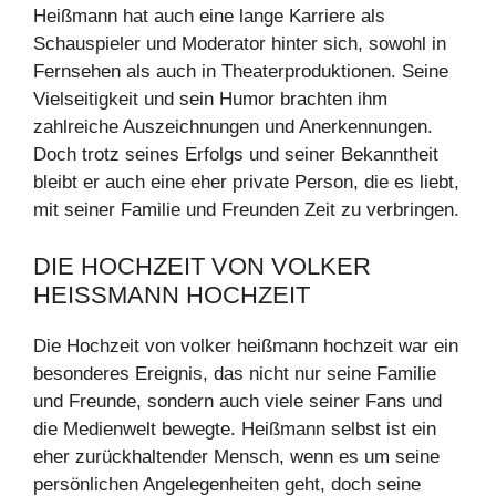
Heißmann hat auch eine lange Karriere als
Schauspieler und Moderator hinter sich, sowohl in
Fernsehen als auch in Theaterproduktionen. Seine
Vielseitigkeit und sein Humor brachten ihm
zahlreiche Auszeichnungen und Anerkennungen.
Doch trotz seines Erfolgs und seiner Bekanntheit
bleibt er auch eine eher private Person, die es liebt,
mit seiner Familie und Freunden Zeit zu verbringen.
DIE HOCHZEIT VON VOLKER
HEISSMANN HOCHZEIT
Die Hochzeit von volker heißmann hochzeit war ein
besonderes Ereignis, das nicht nur seine Familie
und Freunde, sondern auch viele seiner Fans und
die Medienwelt bewegte. Heißmann selbst ist ein
eher zurückhaltender Mensch, wenn es um seine
persönlichen Angelegenheiten geht, doch seine