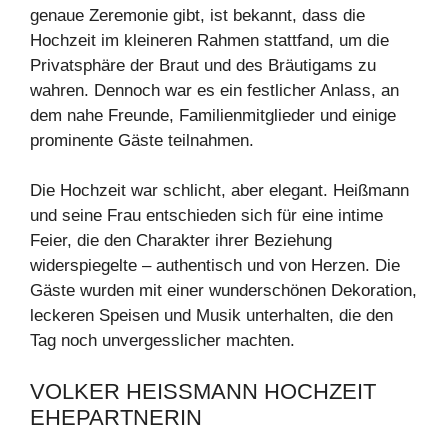
genaue Zeremonie gibt, ist bekannt, dass die
Hochzeit im kleineren Rahmen stattfand, um die
Privatsphäre der Braut und des Bräutigams zu
wahren. Dennoch war es ein festlicher Anlass, an
dem nahe Freunde, Familienmitglieder und einige
prominente Gäste teilnahmen.
Die Hochzeit war schlicht, aber elegant. Heißmann
und seine Frau entschieden sich für eine intime
Feier, die den Charakter ihrer Beziehung
widerspiegelte – authentisch und von Herzen. Die
Gäste wurden mit einer wunderschönen Dekoration,
leckeren Speisen und Musik unterhalten, die den
Tag noch unvergesslicher machten.
VOLKER HEISSMANN HOCHZEIT E
HEPARTNERIN