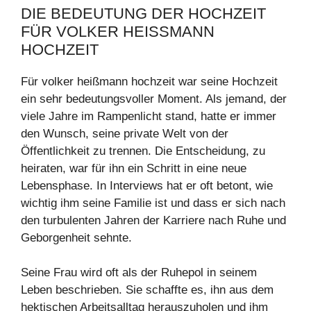
DIE BEDEUTUNG DER HOCHZEIT
FÜR VOLKER HEISSMANN H
OCHZEIT
Für volker heißmann hochzeit war seine Hochzeit
ein sehr bedeutungsvoller Moment. Als jemand, der
viele Jahre im Rampenlicht stand, hatte er immer
den Wunsch, seine private Welt von der
Öffentlichkeit zu trennen. Die Entscheidung, zu
heiraten, war für ihn ein Schritt in eine neue
Lebensphase. In Interviews hat er oft betont, wie
wichtig ihm seine Familie ist und dass er sich nach
den turbulenten Jahren der Karriere nach Ruhe und
Geborgenheit sehnte.
Seine Frau wird oft als der Ruhepol in seinem
Leben beschrieben. Sie schaffte es, ihn aus dem
hektischen Arbeitsalltag herauszuholen und ihm