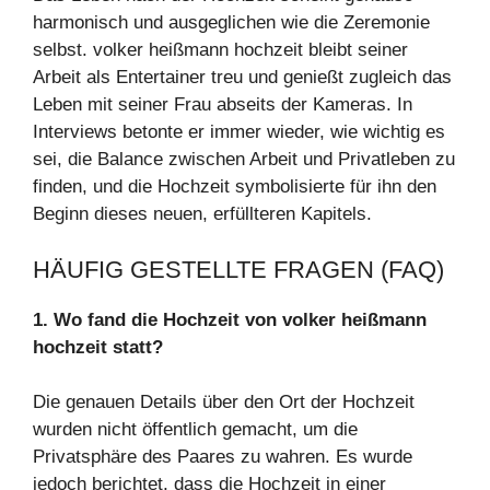
harmonisch und ausgeglichen wie die Zeremonie
selbst. volker heißmann hochzeit bleibt seiner
Arbeit als Entertainer treu und genießt zugleich das
Leben mit seiner Frau abseits der Kameras. In
Interviews betonte er immer wieder, wie wichtig es
sei, die Balance zwischen Arbeit und Privatleben zu
finden, und die Hochzeit symbolisierte für ihn den
Beginn dieses neuen, erfüllteren Kapitels.
HÄUFIG GESTELLTE FRAGEN (FAQ)
1. Wo fand die Hochzeit von volker heißmann
hochzeit statt?
Die genauen Details über den Ort der Hochzeit
wurden nicht öffentlich gemacht, um die
Privatsphäre des Paares zu wahren. Es wurde
jedoch berichtet, dass die Hochzeit in einer