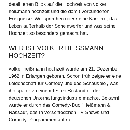
detaillierten Blick auf die Hochzeit von volker
heißmann hochzeit und die damit verbundenen
Ereignisse. Wir sprechen über seine Karriere, das
Leben außerhalb der Scheinwerfer und was seine
Hochzeit so besonders gemacht hat.
WER IST VOLKER HEISSMANN H
OCHZEIT?
volker heißmann hochzeit wurde am 21. Dezember
1962 in Erlangen geboren. Schon früh zeigte er eine
Leidenschaft für Comedy und das Schauspiel, was
ihn später zu einem festen Bestandteil der
deutschen Unterhaltungsindustrie machte. Bekannt
wurde er durch das Comedy-Duo “Heißmann &
Rassau”, das in verschiedenen TV-Shows und
Comedy-Programmen auftrat.