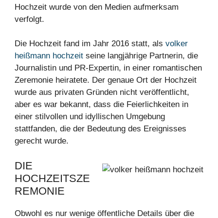
Hochzeit wurde von den Medien aufmerksam
verfolgt.
Die Hochzeit fand im Jahr 2016 statt, als
volker
heißmann hochzeit
seine langjährige Partnerin, die
Journalistin und PR-Expertin, in einer romantischen
Zeremonie heiratete. Der genaue Ort der Hochzeit
wurde aus privaten Gründen nicht veröffentlicht,
aber es war bekannt, dass die Feierlichkeiten in
einer stilvollen und idyllischen Umgebung
stattfanden, die der Bedeutung des Ereignisses
gerecht wurde.
DIE
HOCHZEITSZE
REMONIE
Obwohl es nur wenige öffentliche Details über die