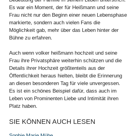
Es war ein Moment, der für Heißmann und seine
Frau nicht nur den Beginn einer neuen Lebensphase
markierte, sondern auch vielen Fans die
Möglichkeit gab, mehr über das Leben hinter der
Bühne zu erfahren.
Auch wenn volker heißmann hochzeit und seine
Frau ihre Privatsphäre weiterhin schützen und die
Details ihrer Hochzeit größtenteils aus der
Öffentlichkeit heraus hielten, bleibt die Erinnerung
an diesen besonderen Tag für viele unvergessen.
Es ist ein schönes Beispiel dafür, dass auch im
Leben von Prominenten Liebe und Intimität ihren
Platz haben.
SIE KÖNNEN AUCH LESEN
Sophie Marie Mühe