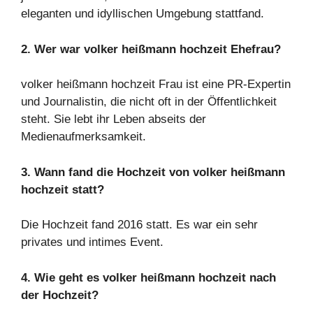
eleganten und idyllischen Umgebung stattfand.
2. Wer war volker heißmann hochzeit
Ehefrau?
volker heißmann hochzeit Frau ist eine PR-Expertin
und Journalistin, die nicht oft in der Öffentlichkeit
steht. Sie lebt ihr Leben abseits der
Medienaufmerksamkeit.
3. Wann fand die Hochzeit von volker heißmann
hochzeit statt?
Die Hochzeit fand 2016 statt. Es war ein sehr
privates und intimes Event.
4. Wie geht es volker heißmann hochzeit nach
der Hochzeit?