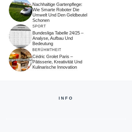
Nachhaltige Gartenpflege:
Wie Smarte Roboter Die
Umwelt Und Den Geldbeutel
Schonen
SPORT
Bundesliga Tabelle 24/25 –
Analyse, Aufbau Und
Bedeutung
BERÜHMTHEIT
Cédric Grolet Paris –
Pâtisserie, Kreativität Und
Kulinarische Innovation
INFO