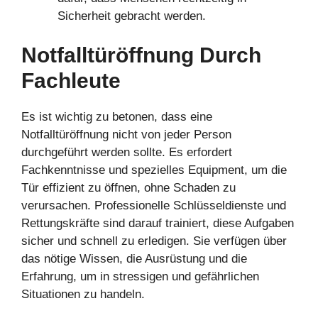
Sicherheit gebracht werden.
Notfalltüröffnung Durch
Fachleute
Es ist wichtig zu betonen, dass eine
Notfalltüröffnung nicht von jeder Person
durchgeführt werden sollte. Es erfordert
Fachkenntnisse und spezielles Equipment, um die
Tür effizient zu öffnen, ohne Schaden zu
verursachen. Professionelle Schlüsseldienste und
Rettungskräfte sind darauf trainiert, diese Aufgaben
sicher und schnell zu erledigen. Sie verfügen über
das nötige Wissen, die Ausrüstung und die
Erfahrung, um in stressigen und gefährlichen
Situationen zu handeln.