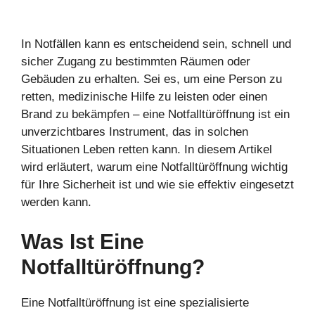
In Notfällen kann es entscheidend sein, schnell und
sicher Zugang zu bestimmten Räumen oder
Gebäuden zu erhalten. Sei es, um eine Person zu
retten, medizinische Hilfe zu leisten oder einen
Brand zu bekämpfen – eine Notfalltüröffnung ist ein
unverzichtbares Instrument, das in solchen
Situationen Leben retten kann. In diesem Artikel
wird erläutert, warum eine Notfalltüröffnung wichtig
für Ihre Sicherheit ist und wie sie effektiv eingesetzt
werden kann.
Was Ist Eine
Notfalltüröffnung?
Eine Notfalltüröffnung ist eine spezialisierte