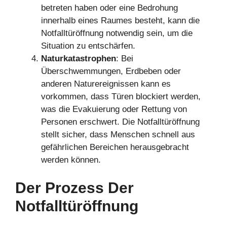
betreten haben oder eine Bedrohung
innerhalb eines Raumes besteht, kann die
Notfalltüröffnung notwendig sein, um die
Situation zu entschärfen.
Naturkatastrophen
: Bei
Überschwemmungen, Erdbeben oder
anderen Naturereignissen kann es
vorkommen, dass Türen blockiert werden,
was die Evakuierung oder Rettung von
Personen erschwert. Die Notfalltüröffnung
stellt sicher, dass Menschen schnell aus
gefährlichen Bereichen herausgebracht
werden können.
Der Prozess Der
Notfalltüröffnung