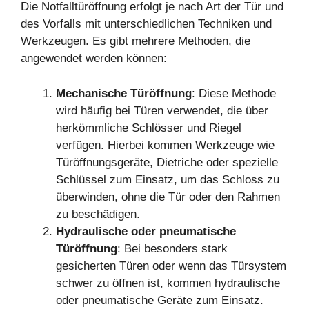
Die Notfalltüröffnung erfolgt je nach Art der Tür und
des Vorfalls mit unterschiedlichen Techniken und
Werkzeugen. Es gibt mehrere Methoden, die
angewendet werden können:
Mechanische Türöffnung
: Diese Methode
wird häufig bei Türen verwendet, die über
herkömmliche Schlösser und Riegel
verfügen. Hierbei kommen Werkzeuge wie
Türöffnungsgeräte, Dietriche oder spezielle
Schlüssel zum Einsatz, um das Schloss zu
überwinden, ohne die Tür oder den Rahmen
zu beschädigen.
Hydraulische oder pneumatische
Türöffnung
: Bei besonders stark
gesicherten Türen oder wenn das Türsystem
schwer zu öffnen ist, kommen hydraulische
oder pneumatische Geräte zum Einsatz.