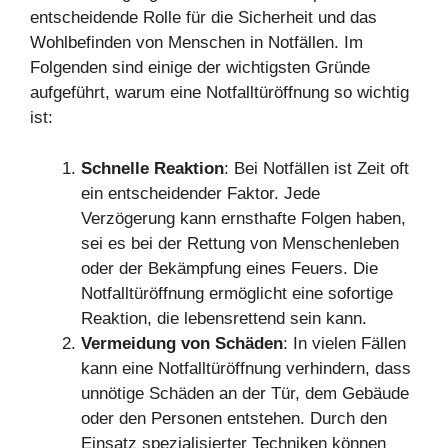
entscheidende Rolle für die Sicherheit und das
Wohlbefinden von Menschen in Notfällen. Im
Folgenden sind einige der wichtigsten Gründe
aufgeführt, warum eine Notfalltüröffnung so wichtig
ist:
Schnelle Reaktion
: Bei Notfällen ist Zeit oft
ein entscheidender Faktor. Jede
Verzögerung kann ernsthafte Folgen haben,
sei es bei der Rettung von Menschenleben
oder der Bekämpfung eines Feuers. Die
Notfalltüröffnung ermöglicht eine sofortige
Reaktion, die lebensrettend sein kann.
Vermeidung von Schäden
: In vielen Fällen
kann eine Notfalltüröffnung verhindern, dass
unnötige Schäden an der Tür, dem Gebäude
oder den Personen entstehen. Durch den
Einsatz spezialisierter Techniken können