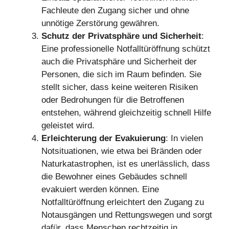
Fachleute den Zugang sicher und ohne
unnötige Zerstörung gewähren.
Schutz der Privatsphäre und Sicherheit
:
Eine professionelle Notfalltüröffnung schützt
auch die Privatsphäre und Sicherheit der
Personen, die sich im Raum befinden. Sie
stellt sicher, dass keine weiteren Risiken
oder Bedrohungen für die Betroffenen
entstehen, während gleichzeitig schnell Hilfe
geleistet wird.
Erleichterung der Evakuierung
: In vielen
Notsituationen, wie etwa bei Bränden oder
Naturkatastrophen, ist es unerlässlich, dass
die Bewohner eines Gebäudes schnell
evakuiert werden können. Eine
Notfalltüröffnung erleichtert den Zugang zu
Notausgängen und Rettungswegen und sorgt
dafür, dass Menschen rechtzeitig in