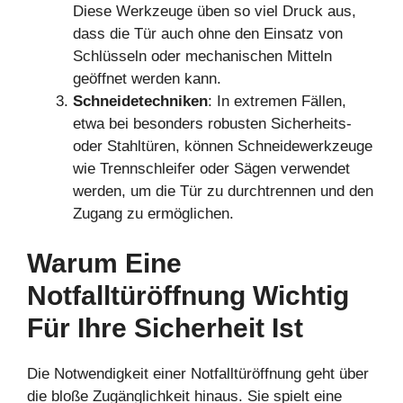
Diese Werkzeuge üben so viel Druck aus,
dass die Tür auch ohne den Einsatz von
Schlüsseln oder mechanischen Mitteln
geöffnet werden kann.
Schneidetechniken
: In extremen Fällen,
etwa bei besonders robusten Sicherheits-
oder Stahltüren, können Schneidewerkzeuge
wie Trennschleifer oder Sägen verwendet
werden, um die Tür zu durchtrennen und den
Zugang zu ermöglichen.
Warum Eine
Notfalltüröffnung Wichtig
Für Ihre Sicherheit Ist
Die Notwendigkeit einer Notfalltüröffnung geht über
die bloße Zugänglichkeit hinaus. Sie spielt eine