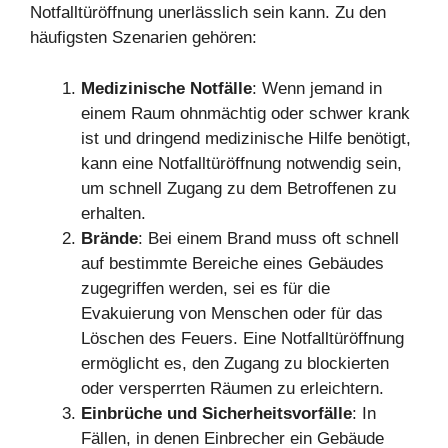
Notfalltüröffnung unerlässlich sein kann. Zu den
häufigsten Szenarien gehören:
Medizinische Notfälle
: Wenn jemand in
einem Raum ohnmächtig oder schwer krank
ist und dringend medizinische Hilfe benötigt,
kann eine Notfalltüröffnung notwendig sein,
um schnell Zugang zu dem Betroffenen zu
erhalten.
Brände
: Bei einem Brand muss oft schnell
auf bestimmte Bereiche eines Gebäudes
zugegriffen werden, sei es für die
Evakuierung von Menschen oder für das
Löschen des Feuers. Eine Notfalltüröffnung
ermöglicht es, den Zugang zu blockierten
oder versperrten Räumen zu erleichtern.
Einbrüche und Sicherheitsvorfälle
: In
Fällen, in denen Einbrecher ein Gebäude