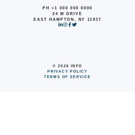
PH +1 000 000 0000
24 M DRIVE
EAST HAMPTON, NY 11937
© 2026 INFO
PRIVACY POLICY
TERMS OF SERVICE