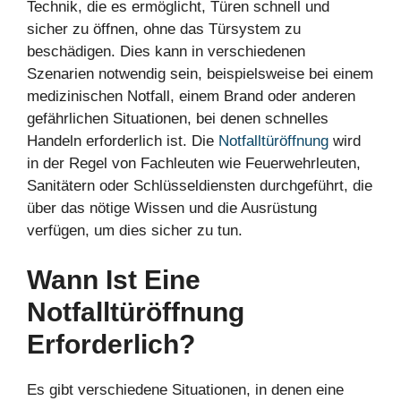
Technik, die es ermöglicht, Türen schnell und
sicher zu öffnen, ohne das Türsystem zu
beschädigen. Dies kann in verschiedenen
Szenarien notwendig sein, beispielsweise bei einem
medizinischen Notfall, einem Brand oder anderen
gefährlichen Situationen, bei denen schnelles
Handeln erforderlich ist. Die
Notfalltüröffnung
wird
in der Regel von Fachleuten wie Feuerwehrleuten,
Sanitätern oder Schlüsseldiensten durchgeführt, die
über das nötige Wissen und die Ausrüstung
verfügen, um dies sicher zu tun.
Wann Ist Eine
Notfalltüröffnung
Erforderlich?
Es gibt verschiedene Situationen, in denen eine