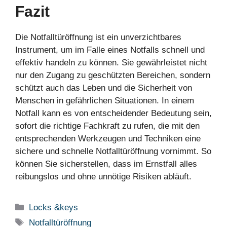
Fazit
Die Notfalltüröffnung ist ein unverzichtbares
Instrument, um im Falle eines Notfalls schnell und
effektiv handeln zu können. Sie gewährleistet nicht
nur den Zugang zu geschützten Bereichen, sondern
schützt auch das Leben und die Sicherheit von
Menschen in gefährlichen Situationen. In einem
Notfall kann es von entscheidender Bedeutung sein,
sofort die richtige Fachkraft zu rufen, die mit den
entsprechenden Werkzeugen und Techniken eine
sichere und schnelle Notfalltüröffnung vornimmt. So
können Sie sicherstellen, dass im Ernstfall alles
reibungslos und ohne unnötige Risiken abläuft.
Categories
Locks &keys
Tags
Notfalltüröffnung