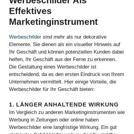
Werbeschilder Als
Effektives
Marketinginstrument
Werbeschilder
sind mehr als nur dekorative
Elemente. Sie dienen als ein visueller Hinweis auf
Ihr Geschäft und können potenziellen Kunden dabei
helfen, Ihr Geschäft aus der Ferne zu erkennen.
Die Gestaltung eines Werbeschilder ist
entscheidend, da es den ersten Eindruck von Ihrem
Unternehmen vermittelt. Hier einige Vorteile, die
Werbeschilder für Ihr Geschäft bieten:
1. LÄNGER ANHALTENDE WIRKUNG
Im Vergleich zu anderen Marketinginstrumenten wie
Werbung in Zeitungen oder online haben
Werbeschilder eine langfristige Wirkung. Ein gut