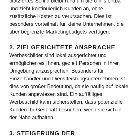
platziertes Schild bleibt rund um die Uhr sichtbar
und zieht kontinuierlich Kunden an, ohne
zusätzliche Kosten zu verursachen. Dies ist
besonders vorteilhaft für kleine Unternehmen, die
über begrenzte Marketingbudgets verfügen.
2. ZIELGERICHTETE ANSPRACHE
Werbeschilder sind lokal ausgerichtet und
ermöglichen es Ihnen, gezielt Personen in Ihrer
Umgebung anzusprechen. Besonders für
Einzelhändler und Dienstleistungsunternehmen ist
dies von großer Bedeutung, da sie häufig auf lokale
Kunden angewiesen sind. Ein auffälliges
Werbeschild kann sicherstellen, dass potenzielle
Kunden Ihr Geschäft besuchen, wenn sie sich in
der Nähe aufhalten.
3. STEIGERUNG DER