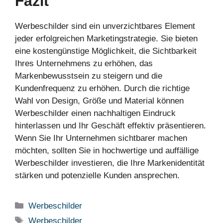
Fazit
Werbeschilder sind ein unverzichtbares Element
jeder erfolgreichen Marketingstrategie. Sie bieten
eine kostengünstige Möglichkeit, die Sichtbarkeit
Ihres Unternehmens zu erhöhen, das
Markenbewusstsein zu steigern und die
Kundenfrequenz zu erhöhen. Durch die richtige
Wahl von Design, Größe und Material können
Werbeschilder einen nachhaltigen Eindruck
hinterlassen und Ihr Geschäft effektiv präsentieren.
Wenn Sie Ihr Unternehmen sichtbarer machen
möchten, sollten Sie in hochwertige und auffällige
Werbeschilder investieren, die Ihre Markenidentität
stärken und potenzielle Kunden ansprechen.
Categories
Werbeschilder
Tags
Werbeschilder