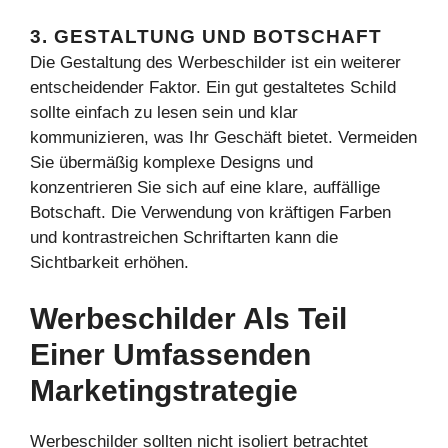
3. GESTALTUNG UND BOTSCHAFT
Die Gestaltung des Werbeschilder ist ein weiterer
entscheidender Faktor. Ein gut gestaltetes Schild
sollte einfach zu lesen sein und klar
kommunizieren, was Ihr Geschäft bietet. Vermeiden
Sie übermäßig komplexe Designs und
konzentrieren Sie sich auf eine klare, auffällige
Botschaft. Die Verwendung von kräftigen Farben
und kontrastreichen Schriftarten kann die
Sichtbarkeit erhöhen.
Werbeschilder Als Teil
Einer Umfassenden
Marketingstrategie
Werbeschilder sollten nicht isoliert betrachtet