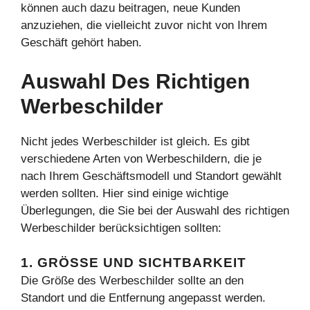
können auch dazu beitragen, neue Kunden
anzuziehen, die vielleicht zuvor nicht von Ihrem
Geschäft gehört haben.
Auswahl Des Richtigen
Werbeschilder
Nicht jedes Werbeschilder ist gleich. Es gibt
verschiedene Arten von Werbeschildern, die je
nach Ihrem Geschäftsmodell und Standort gewählt
werden sollten. Hier sind einige wichtige
Überlegungen, die Sie bei der Auswahl des richtigen
Werbeschilder berücksichtigen sollten:
1. GRÖSSE UND SICHTBARKEIT
Die Größe des Werbeschilder sollte an den
Standort und die Entfernung angepasst werden.