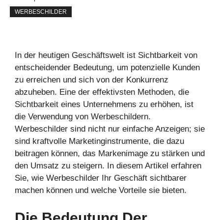
WERBESCHILDER
In der heutigen Geschäftswelt ist Sichtbarkeit von
entscheidender Bedeutung, um potenzielle Kunden
zu erreichen und sich von der Konkurrenz
abzuheben. Eine der effektivsten Methoden, die
Sichtbarkeit eines Unternehmens zu erhöhen, ist
die Verwendung von Werbeschildern.
Werbeschilder sind nicht nur einfache Anzeigen; sie
sind kraftvolle Marketinginstrumente, die dazu
beitragen können, das Markenimage zu stärken und
den Umsatz zu steigern. In diesem Artikel erfahren
Sie, wie Werbeschilder Ihr Geschäft sichtbarer
machen können und welche Vorteile sie bieten.
Die Bedeutung Der