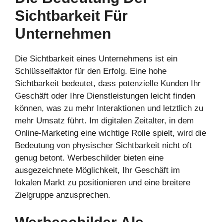
Sichtbarkeit Für
Unternehmen
Die Sichtbarkeit eines Unternehmens ist ein
Schlüsselfaktor für den Erfolg. Eine hohe
Sichtbarkeit bedeutet, dass potenzielle Kunden Ihr
Geschäft oder Ihre Dienstleistungen leicht finden
können, was zu mehr Interaktionen und letztlich zu
mehr Umsatz führt. Im digitalen Zeitalter, in dem
Online-Marketing eine wichtige Rolle spielt, wird die
Bedeutung von physischer Sichtbarkeit nicht oft
genug betont. Werbeschilder bieten eine
ausgezeichnete Möglichkeit, Ihr Geschäft im
lokalen Markt zu positionieren und eine breitere
Zielgruppe anzusprechen.