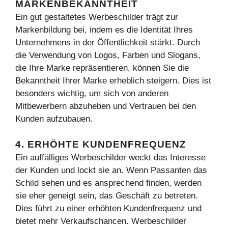
MARKENBEKANNTHEIT
Ein gut gestaltetes Werbeschilder trägt zur
Markenbildung bei, indem es die Identität Ihres
Unternehmens in der Öffentlichkeit stärkt. Durch
die Verwendung von Logos, Farben und Slogans,
die Ihre Marke repräsentieren, können Sie die
Bekanntheit Ihrer Marke erheblich steigern. Dies ist
besonders wichtig, um sich von anderen
Mitbewerbern abzuheben und Vertrauen bei den
Kunden aufzubauen.
4. ERHÖHTE KUNDENFREQUENZ
Ein auffälliges Werbeschilder weckt das Interesse
der Kunden und lockt sie an. Wenn Passanten das
Schild sehen und es ansprechend finden, werden
sie eher geneigt sein, das Geschäft zu betreten.
Dies führt zu einer erhöhten Kundenfrequenz und
bietet mehr Verkaufschancen. Werbeschilder