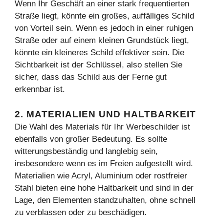
Wenn Ihr Geschäft an einer stark frequentierten
Straße liegt, könnte ein großes, auffälliges Schild
von Vorteil sein. Wenn es jedoch in einer ruhigen
Straße oder auf einem kleinen Grundstück liegt,
könnte ein kleineres Schild effektiver sein. Die
Sichtbarkeit ist der Schlüssel, also stellen Sie
sicher, dass das Schild aus der Ferne gut
erkennbar ist.
2. MATERIALIEN UND HALTBARKEIT
Die Wahl des Materials für Ihr Werbeschilder ist
ebenfalls von großer Bedeutung. Es sollte
witterungsbeständig und langlebig sein,
insbesondere wenn es im Freien aufgestellt wird.
Materialien wie Acryl, Aluminium oder rostfreier
Stahl bieten eine hohe Haltbarkeit und sind in der
Lage, den Elementen standzuhalten, ohne schnell
zu verblassen oder zu beschädigen.