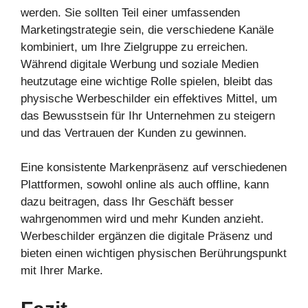
werden. Sie sollten Teil einer umfassenden
Marketingstrategie sein, die verschiedene Kanäle
kombiniert, um Ihre Zielgruppe zu erreichen.
Während digitale Werbung und soziale Medien
heutzutage eine wichtige Rolle spielen, bleibt das
physische Werbeschilder ein effektives Mittel, um
das Bewusstsein für Ihr Unternehmen zu steigern
und das Vertrauen der Kunden zu gewinnen.
Eine konsistente Markenpräsenz auf verschiedenen
Plattformen, sowohl online als auch offline, kann
dazu beitragen, dass Ihr Geschäft besser
wahrgenommen wird und mehr Kunden anzieht.
Werbeschilder ergänzen die digitale Präsenz und
bieten einen wichtigen physischen Berührungspunkt
mit Ihrer Marke.