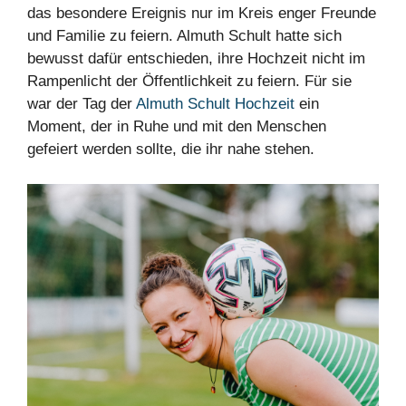
das besondere Ereignis nur im Kreis enger Freunde
und Familie zu feiern. Almuth Schult hatte sich
bewusst dafür entschieden, ihre Hochzeit nicht im
Rampenlicht der Öffentlichkeit zu feiern. Für sie
war der Tag der
Almuth Schult Hochzeit
ein
Moment, der in Ruhe und mit den Menschen
gefeiert werden sollte, die ihr nahe stehen.