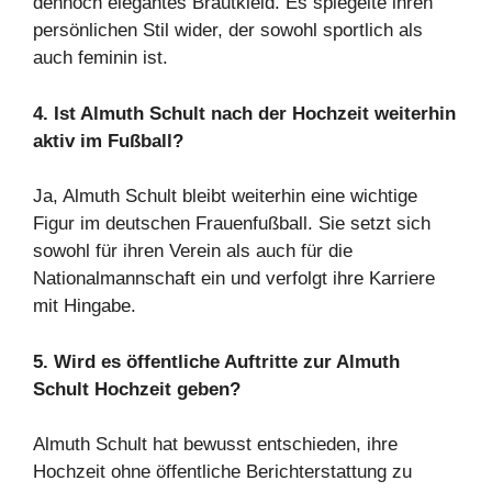
dennoch elegantes Brautkleid. Es spiegelte ihren
persönlichen Stil wider, der sowohl sportlich als
auch feminin ist.
4. Ist Almuth Schult nach der Hochzeit weiterhin
aktiv im Fußball?
Ja, Almuth Schult bleibt weiterhin eine wichtige
Figur im deutschen Frauenfußball. Sie setzt sich
sowohl für ihren Verein als auch für die
Nationalmannschaft ein und verfolgt ihre Karriere
mit Hingabe.
5. Wird es öffentliche Auftritte zur Almuth
Schult Hochzeit geben?
Almuth Schult hat bewusst entschieden, ihre
Hochzeit ohne öffentliche Berichterstattung zu