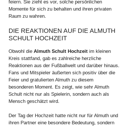
feiern. Sie zieht es vor, solche persönlichen
Momente für sich zu behalten und ihren privaten
Raum zu wahren.
DIE REAKTIONEN AUF DIE ALMUTH
SCHULT HOCHZEIT
Obwohl die
Almuth Schult Hochzeit
im kleinen
Kreis stattfand, gab es zahlreiche herzliche
Reaktionen aus der Fußballwelt und darüber hinaus.
Fans und Mitspieler äußerten sich positiv über die
Feier und gratulierten Almuth zu diesem
besonderen Moment. Es zeigt, wie sehr Almuth
Schult nicht nur als Spielerin, sondern auch als
Mensch geschätzt wird.
Der Tag der Hochzeit hatte nicht nur für Almuth und
ihren Partner eine besondere Bedeutung, sondern