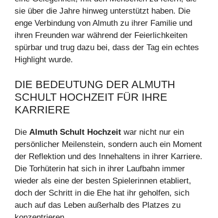
sie über die Jahre hinweg unterstützt haben. Die
enge Verbindung von Almuth zu ihrer Familie und
ihren Freunden war während der Feierlichkeiten
spürbar und trug dazu bei, dass der Tag ein echtes
Highlight wurde.
DIE BEDEUTUNG DER ALMUTH
SCHULT HOCHZEIT FÜR IHRE
KARRIERE
Die
Almuth Schult Hochzeit
war nicht nur ein
persönlicher Meilenstein, sondern auch ein Moment
der Reflektion und des Innehaltens in ihrer Karriere.
Die Torhüterin hat sich in ihrer Laufbahn immer
wieder als eine der besten Spielerinnen etabliert,
doch der Schritt in die Ehe hat ihr geholfen, sich
auch auf das Leben außerhalb des Platzes zu
konzentrieren.