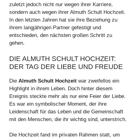
zuletzt jedoch nicht nur wegen ihrer Karriere,
sondern auch wegen ihrer Almuth Schult Hochzeit.
In den letzten Jahren hat sie ihre Beziehung zu
ihrem langjährigen Partner gefestigt und
entschieden, den nächsten großen Schritt zu
gehen.
DIE ALMUTH SCHULT HOCHZEIT:
DER TAG DER LIEBE UND FREUDE
Die
Almuth Schult Hochzeit
war zweifellos ein
Highlight in ihrem Leben. Doch hinter diesem
Ereignis steckte mehr als nur eine Feier der Liebe.
Es war ein symbolischer Moment, der ihre
Leidenschaft für das Leben und die Gemeinschaft
mit den Menschen, die ihr wichtig sind, unterstrich.
Die Hochzeit fand im privaten Rahmen statt, um