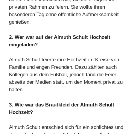
privaten Rahmen zu feiern. Sie wollte ihren
besonderen Tag ohne öffentliche Aufmerksamkeit
genießen.
2. Wer war auf der Almuth Schult Hochzeit
eingeladen?
Almuth Schult feierte ihre Hochzeit im Kreise von
Familie und engen Freunden. Dazu zählten auch
Kollegen aus dem Fußball, jedoch fand die Feier
abseits der Medien statt, um den Moment privat zu
halten.
3. Wie war das Brautkleid der Almuth Schult
Hochzeit?
Almuth Schult entschied sich für ein schlichtes und