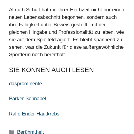
Almuth Schult hat mit ihrer Hochzeit nicht nur einen
neuen Lebensabschnitt begonnen, sondern auch
ihre Fähigkeit unter Beweis gestellt, mit der
gleichen Hingabe und Professionalität zu leben, wie
sie auf dem Spielfeld agiert. Es bleibt spannend zu
sehen, was die Zukunft für diese außergewöhnliche
Sportlerin noch bereithält.
SIE KÖNNEN AUCH LESEN
dasprominente
Parker Schnabel
Ralle Ender Hautkrebs
Categories
Berühmtheit