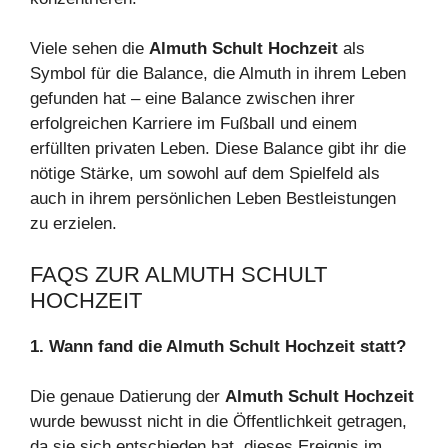
Viele sehen die
Almuth Schult Hochzeit
als
Symbol für die Balance, die Almuth in ihrem Leben
gefunden hat – eine Balance zwischen ihrer
erfolgreichen Karriere im Fußball und einem
erfüllten privaten Leben. Diese Balance gibt ihr die
nötige Stärke, um sowohl auf dem Spielfeld als
auch in ihrem persönlichen Leben Bestleistungen
zu erzielen.
FAQS ZUR ALMUTH SCHULT
HOCHZEIT
1. Wann fand die Almuth Schult Hochzeit statt?
Die genaue Datierung der
Almuth Schult Hochzeit
wurde bewusst nicht in die Öffentlichkeit getragen,
da sie sich entschieden hat, dieses Ereignis im