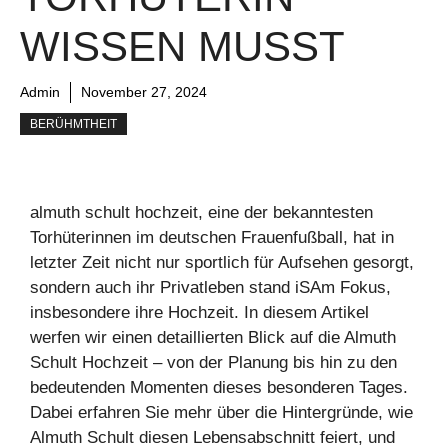
WISSEN MUSST
Admin
November 27, 2024
BERÜHMTHEIT
almuth schult hochzeit, eine der bekanntesten
Torhüterinnen im deutschen Frauenfußball, hat in
letzter Zeit nicht nur sportlich für Aufsehen gesorgt,
sondern auch ihr Privatleben stand iSAm Fokus,
insbesondere ihre Hochzeit. In diesem Artikel
werfen wir einen detaillierten Blick auf die Almuth
Schult Hochzeit – von der Planung bis hin zu den
bedeutenden Momenten dieses besonderen Tages.
Dabei erfahren Sie mehr über die Hintergründe, wie
Almuth Schult diesen Lebensabschnitt feiert, und