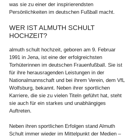
was sie zu einer der inspirierendsten
Persönlichkeiten im deutschen Fußball macht.
WER IST ALMUTH SCHULT
HOCHZEIT?
almuth schult hochzeit, geboren am 9. Februar
1991 in Jena, ist eine der erfolgreichsten
Torhüterinnen im deutschen Frauenfußball. Sie ist
für ihre herausragenden Leistungen in der
Nationalmannschaft und bei ihrem Verein, dem VfL
Wolfsburg, bekannt. Neben ihrer sportlichen
Karriere, die sie zu vielen Titeln geführt hat, steht
sie auch für ein starkes und unabhängiges
Auftreten.
Neben ihren sportlichen Erfolgen stand Almuth
Schult immer wieder im Mittelpunkt der Medien –