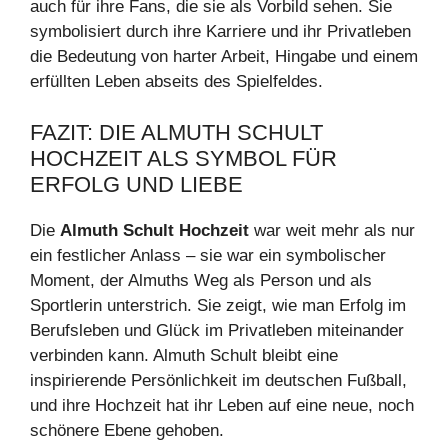
auch für ihre Fans, die sie als Vorbild sehen. Sie
symbolisiert durch ihre Karriere und ihr Privatleben
die Bedeutung von harter Arbeit, Hingabe und einem
erfüllten Leben abseits des Spielfeldes.
FAZIT: DIE ALMUTH SCHULT
HOCHZEIT ALS SYMBOL FÜR
ERFOLG UND LIEBE
Die
Almuth Schult Hochzeit
war weit mehr als nur
ein festlicher Anlass – sie war ein symbolischer
Moment, der Almuths Weg als Person und als
Sportlerin unterstrich. Sie zeigt, wie man Erfolg im
Berufsleben und Glück im Privatleben miteinander
verbinden kann. Almuth Schult bleibt eine
inspirierende Persönlichkeit im deutschen Fußball,
und ihre Hochzeit hat ihr Leben auf eine neue, noch
schönere Ebene gehoben.