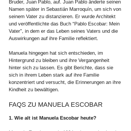
Bruder, Juan Pablo, auf. Juan Pablo änderte seinen
Namen später in Sebastián Marroquín, um sich von
seinem Vater zu distanzieren. Er wurde Architekt
und veröffentlichte das Buch “Pablo Escobar: Mein
Vater”, in dem er das Leben seines Vaters und die
Auswirkungen auf ihre Familie reflektiert.
Manuela hingegen hat sich entschieden, im
Hintergrund zu bleiben und ihre Vergangenheit
hinter sich zu lassen. Es gibt Berichte, dass sie
sich in ihrem Leben stark auf ihre Familie
konzentriert und versucht, die Erinnerungen an ihre
Kindheit zu bewältigen.
FAQS ZU MANUELA ESCOBAR
1. Wie alt ist Manuela Escobar heute?