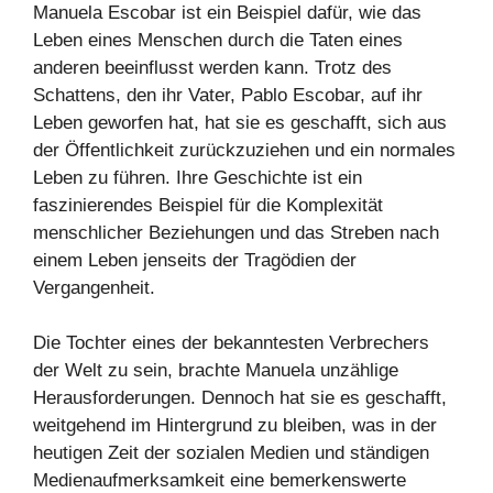
Manuela Escobar ist ein Beispiel dafür, wie das
Leben eines Menschen durch die Taten eines
anderen beeinflusst werden kann. Trotz des
Schattens, den ihr Vater, Pablo Escobar, auf ihr
Leben geworfen hat, hat sie es geschafft, sich aus
der Öffentlichkeit zurückzuziehen und ein normales
Leben zu führen. Ihre Geschichte ist ein
faszinierendes Beispiel für die Komplexität
menschlicher Beziehungen und das Streben nach
einem Leben jenseits der Tragödien der
Vergangenheit.
Die Tochter eines der bekanntesten Verbrechers
der Welt zu sein, brachte Manuela unzählige
Herausforderungen. Dennoch hat sie es geschafft,
weitgehend im Hintergrund zu bleiben, was in der
heutigen Zeit der sozialen Medien und ständigen
Medienaufmerksamkeit eine bemerkenswerte