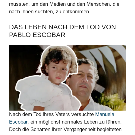
mussten, um den Medien und den Menschen, die
nach ihnen suchten, zu entkommen.
DAS LEBEN NACH DEM TOD VON
PABLO ESCOBAR
Nach dem Tod ihres Vaters versuchte
Manuela
Escobar
, ein möglichst normales Leben zu führen.
Doch die Schatten ihrer Vergangenheit begleiteten