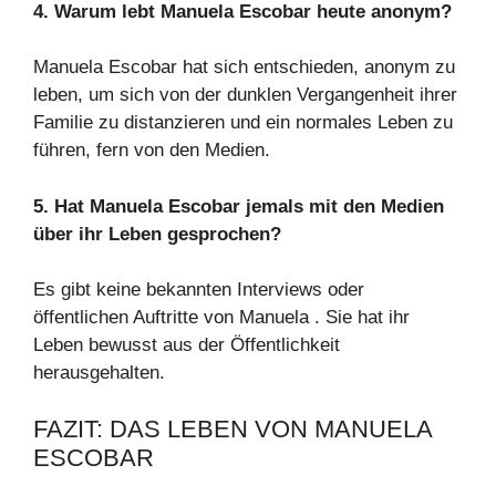
4. Warum lebt Manuela Escobar heute anonym?
Manuela Escobar hat sich entschieden, anonym zu
leben, um sich von der dunklen Vergangenheit ihrer
Familie zu distanzieren und ein normales Leben zu
führen, fern von den Medien.
5. Hat Manuela Escobar jemals mit den Medien
über ihr Leben gesprochen?
Es gibt keine bekannten Interviews oder
öffentlichen Auftritte von Manuela . Sie hat ihr
Leben bewusst aus der Öffentlichkeit
herausgehalten.
FAZIT: DAS LEBEN VON MANUELA
ESCOBAR