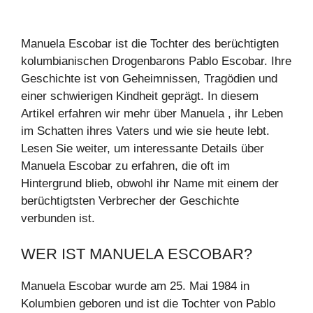
Manuela Escobar ist die Tochter des berüchtigten
kolumbianischen Drogenbarons Pablo Escobar. Ihre
Geschichte ist von Geheimnissen, Tragödien und
einer schwierigen Kindheit geprägt. In diesem
Artikel erfahren wir mehr über Manuela , ihr Leben
im Schatten ihres Vaters und wie sie heute lebt.
Lesen Sie weiter, um interessante Details über
Manuela Escobar zu erfahren, die oft im
Hintergrund blieb, obwohl ihr Name mit einem der
berüchtigtsten Verbrecher der Geschichte
verbunden ist.
WER IST MANUELA ESCOBAR?
Manuela Escobar wurde am 25. Mai 1984 in
Kolumbien geboren und ist die Tochter von Pablo