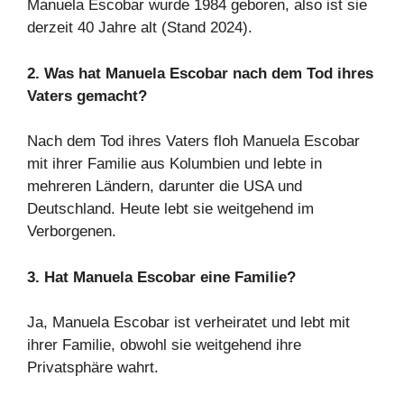
Manuela Escobar wurde 1984 geboren, also ist sie
derzeit 40 Jahre alt (Stand 2024).
2. Was hat Manuela Escobar nach dem Tod ihres
Vaters gemacht?
Nach dem Tod ihres Vaters floh Manuela Escobar
mit ihrer Familie aus Kolumbien und lebte in
mehreren Ländern, darunter die USA und
Deutschland. Heute lebt sie weitgehend im
Verborgenen.
3. Hat Manuela Escobar eine Familie?
Ja, Manuela Escobar ist verheiratet und lebt mit
ihrer Familie, obwohl sie weitgehend ihre
Privatsphäre wahrt.