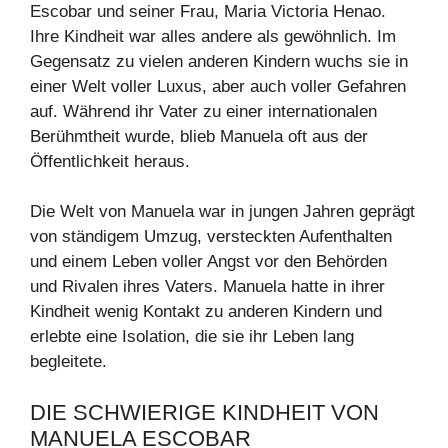
Escobar und seiner Frau, Maria Victoria Henao.
Ihre Kindheit war alles andere als gewöhnlich. Im
Gegensatz zu vielen anderen Kindern wuchs sie in
einer Welt voller Luxus, aber auch voller Gefahren
auf. Während ihr Vater zu einer internationalen
Berühmtheit wurde, blieb Manuela oft aus der
Öffentlichkeit heraus.
Die Welt von Manuela war in jungen Jahren geprägt
von ständigem Umzug, versteckten Aufenthalten
und einem Leben voller Angst vor den Behörden
und Rivalen ihres Vaters. Manuela hatte in ihrer
Kindheit wenig Kontakt zu anderen Kindern und
erlebte eine Isolation, die sie ihr Leben lang
begleitete.
DIE SCHWIERIGE KINDHEIT VON
MANUELA ESCOBAR