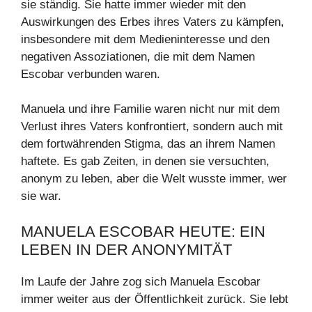
sie ständig. Sie hatte immer wieder mit den
Auswirkungen des Erbes ihres Vaters zu kämpfen,
insbesondere mit dem Medieninteresse und den
negativen Assoziationen, die mit dem Namen
Escobar verbunden waren.
Manuela und ihre Familie waren nicht nur mit dem
Verlust ihres Vaters konfrontiert, sondern auch mit
dem fortwährenden Stigma, das an ihrem Namen
haftete. Es gab Zeiten, in denen sie versuchten,
anonym zu leben, aber die Welt wusste immer, wer
sie war.
MANUELA ESCOBAR HEUTE: EIN
LEBEN IN DER ANONYMITÄT
Im Laufe der Jahre zog sich Manuela Escobar
immer weiter aus der Öffentlichkeit zurück. Sie lebt