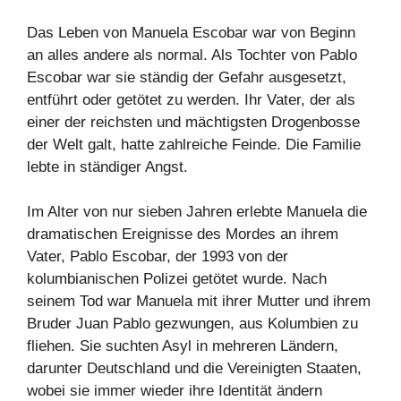
Das Leben von Manuela Escobar war von Beginn
an alles andere als normal. Als Tochter von Pablo
Escobar war sie ständig der Gefahr ausgesetzt,
entführt oder getötet zu werden. Ihr Vater, der als
einer der reichsten und mächtigsten Drogenbosse
der Welt galt, hatte zahlreiche Feinde. Die Familie
lebte in ständiger Angst.
Im Alter von nur sieben Jahren erlebte Manuela die
dramatischen Ereignisse des Mordes an ihrem
Vater, Pablo Escobar, der 1993 von der
kolumbianischen Polizei getötet wurde. Nach
seinem Tod war Manuela mit ihrer Mutter und ihrem
Bruder Juan Pablo gezwungen, aus Kolumbien zu
fliehen. Sie suchten Asyl in mehreren Ländern,
darunter Deutschland und die Vereinigten Staaten,
wobei sie immer wieder ihre Identität ändern