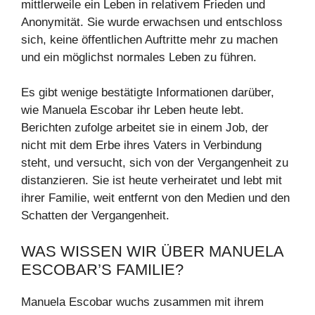
mittlerweile ein Leben in relativem Frieden und
Anonymität. Sie wurde erwachsen und entschloss
sich, keine öffentlichen Auftritte mehr zu machen
und ein möglichst normales Leben zu führen.
Es gibt wenige bestätigte Informationen darüber,
wie Manuela Escobar ihr Leben heute lebt.
Berichten zufolge arbeitet sie in einem Job, der
nicht mit dem Erbe ihres Vaters in Verbindung
steht, und versucht, sich von der Vergangenheit zu
distanzieren. Sie ist heute verheiratet und lebt mit
ihrer Familie, weit entfernt von den Medien und den
Schatten der Vergangenheit.
WAS WISSEN WIR ÜBER MANUELA
ESCOBAR’S FAMILIE?
Manuela Escobar wuchs zusammen mit ihrem