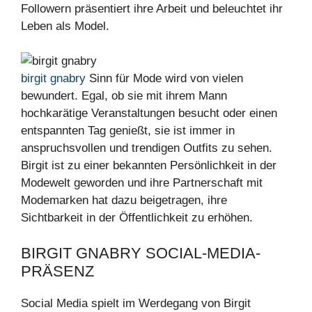
Followern präsentiert ihre Arbeit und beleuchtet ihr
Leben als Model.
birgit gnabry
Sinn für Mode wird von vielen
bewundert. Egal, ob sie mit ihrem Mann
hochkarätige Veranstaltungen besucht oder einen
entspannten Tag genießt, sie ist immer in
anspruchsvollen und trendigen Outfits zu sehen.
Birgit ist zu einer bekannten Persönlichkeit in der
Modewelt geworden und ihre Partnerschaft mit
Modemarken hat dazu beigetragen, ihre
Sichtbarkeit in der Öffentlichkeit zu erhöhen.
BIRGIT GNABRY SOCIAL-MEDIA-
PRÄSENZ
Social Media spielt im Werdegang von Birgit