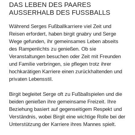
DAS LEBEN DES PAARES
AUSSERHALB DES FUSSBALLS
Während Serges Fußballkarriere viel Zeit und
Reisen erfordert, haben birgit gnabry und Serge
Wege gefunden, ihr gemeinsames Leben abseits
des Rampenlichts zu genießen. Ob sie
Veranstaltungen besuchen oder Zeit mit Freunden
und Familie verbringen, sie pflegen trotz ihrer
hochkarätigen Karriere einen zurückhaltenden und
privaten Lebensstil.
Birgit begleitet Serge oft zu Fußballspielen und die
beiden genießen ihre gemeinsame Freizeit. Ihre
Beziehung basiert auf gegenseitigem Respekt und
Verständnis, wobei Birgit eine wichtige Rolle bei der
Unterstützung der Karriere ihres Mannes spielt.