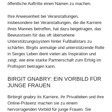
öffentliche Auftritte einen Namen zu machen.
Ihre Anwesenheit bei Veranstaltungen,
insbesondere bei Veranstaltungen, die die Karriere
ihres Mannes betreffen, hat dazu beigetragen, das
Bewusstsein für das oft übersehene
Unterstützungssystem hinter Fußballstars zu
schärfen. Birgits anmutige und unterstützende Rolle
in Serges Leben dient vielen als Inspiration und
zeigt, wie eine starke Partnerschaft zum Erfolg im
Profisport beitragen kann.
BIRGIT GNABRY: EIN VORBILD FÜR
JUNGE FRAUEN
Birbirgit gnabry its Karriere, ihr Privatleben und ihre
Online-Präsenz machen sie zu einem
hervorragenden Vorbild für junge Frauen. Sie