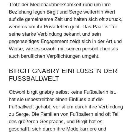
Trotz der Medienaufmerksamkeit rund um ihre
Beziehung legen Birgit und Serge weiterhin Wert
auf die gemeinsame Zeit und halten sich oft zurück,
wenn es um ihr Privatleben geht. Das Paar ist für
seine starke Verbindung bekannt und sein
gegenseitiges Engagement zeigt sich in der Art und
Weise, wie es sowohl mit seinen persönlichen als
auch beruflichen Verpflichtungen umgeht.
BIRGIT GNABRY EINFLUSS IN DER
FUSSBALLWELT
Obwohl birgit gnabry selbst keine Fußballerin ist,
hat sie unbestreitbar einen Einfluss auf die
Fußballwelt gehabt, vor allem durch ihre Verbindung
zu Serge. Die Familien von Fußballern sind oft Teil
des größeren Gesprächs, und Birgit hat es
geschafft, sich durch ihre Modelkarriere und