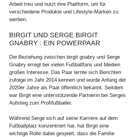
Arbeit treu und nutzt ihre Plattform, um für
verschiedene Produkte und Lifestyle-Marken zu
werben.
BIRGIT UND SERGE BIRGIT
GNABRY : EIN POWERPAAR
Die Beziehung zwischen birgit gnabry und Serge
Gnabry erregt bei vielen Fußballfans und Medien
großes Interesse. Das Paar lernte sich Berichten
zufolge im Jahr 2014 kennen und wurde Anfang der
2020er Jahre als Paar öffentlich bekannt. Seitdem
war Birgit eine unterstützende Partnerin bei Serges
Aufstieg zum Profifußballer.
Während Serge sich auf seine Karriere auf dem
Fußballplatz konzentriert hat, hat Birgit eine
wichtige Rolle dabei gespielt, dass die Familie