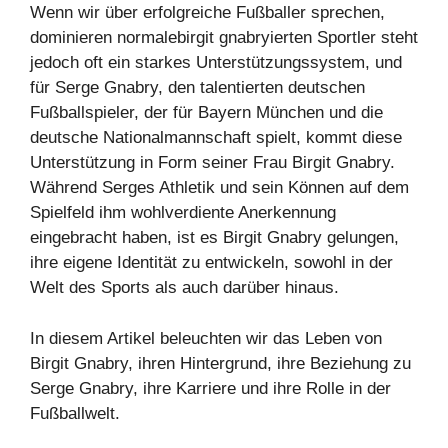
Wenn wir über erfolgreiche Fußballer sprechen,
dominieren normalebirgit gnabryierten Sportler steht
jedoch oft ein starkes Unterstützungssystem, und
für Serge Gnabry, den talentierten deutschen
Fußballspieler, der für Bayern München und die
deutsche Nationalmannschaft spielt, kommt diese
Unterstützung in Form seiner Frau Birgit Gnabry.
Während Serges Athletik und sein Können auf dem
Spielfeld ihm wohlverdiente Anerkennung
eingebracht haben, ist es Birgit Gnabry gelungen,
ihre eigene Identität zu entwickeln, sowohl in der
Welt des Sports als auch darüber hinaus.
In diesem Artikel beleuchten wir das Leben von
Birgit Gnabry, ihren Hintergrund, ihre Beziehung zu
Serge Gnabry, ihre Karriere und ihre Rolle in der
Fußballwelt.