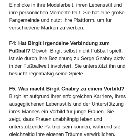
Einblicke in ihre Modelarbeit, ihren Lebensstil und
ihre persönlichen Momente teilt. Sie hat eine große
Fangemeinde und nutzt ihre Plattform, um für
verschiedene Marken zu werben.
F4: Hat Birgit irgendeine Verbindung zum
Fußball?
Obwohl Birgit selbst nicht Fußball spielt,
ist sie durch ihre Beziehung zu Serge Gnabry aktiv
in der Fußballwelt involviert. Sie unterstützt ihn und
besucht regelmäßig seine Spiele.
F5: Was macht Birgit Gnabry zu einem Vorbild?
Birgit ist aufgrund ihrer erfolgreichen Karriere, ihres
ausgeglichenen Lebensstils und der Unterstützung
ihres Mannes ein Vorbild für junge Frauen. Sie
zeigt, dass Frauen unabhängig leben und
unterstützende Partner sein können, während sie
gleichzeitig ihre eigenen Träume verwirklichen.