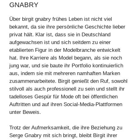
GNABRY
Über birgit gnabry frühes Leben ist nicht viel
bekannt, da sie ihre persönliche Geschichte lieber
privat hält. Klar ist, dass sie in Deutschland
aufgewachsen ist und sich seitdem zu einer
etablierten Figur in der Modelbranche entwickelt
hat. Ihre Karriere als Model begann, als sie noch
jung war, und sie baute ihr Portfolio kontinuierlich
aus, indem sie mit mehreren namhaften Marken
zusammenarbeitete. Birgit genießt den Ruf, sowohl
stilvoll als auch professionell zu sein und stellt ihr
tadelloses Gespür für Mode oft bei öffentlichen
Auftritten und auf ihren Social-Media-Plattformen
unter Beweis.
Trotz der Aufmerksamkeit, die ihre Beziehung zu
Serge Gnabry mit sich bringt, bleibt Birgit ihrer