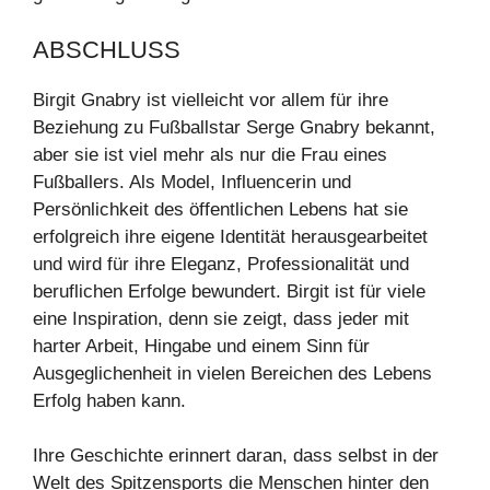
ABSCHLUSS
Birgit Gnabry ist vielleicht vor allem für ihre
Beziehung zu Fußballstar Serge Gnabry bekannt,
aber sie ist viel mehr als nur die Frau eines
Fußballers. Als Model, Influencerin und
Persönlichkeit des öffentlichen Lebens hat sie
erfolgreich ihre eigene Identität herausgearbeitet
und wird für ihre Eleganz, Professionalität und
beruflichen Erfolge bewundert. Birgit ist für viele
eine Inspiration, denn sie zeigt, dass jeder mit
harter Arbeit, Hingabe und einem Sinn für
Ausgeglichenheit in vielen Bereichen des Lebens
Erfolg haben kann.
Ihre Geschichte erinnert daran, dass selbst in der
Welt des Spitzensports die Menschen hinter den