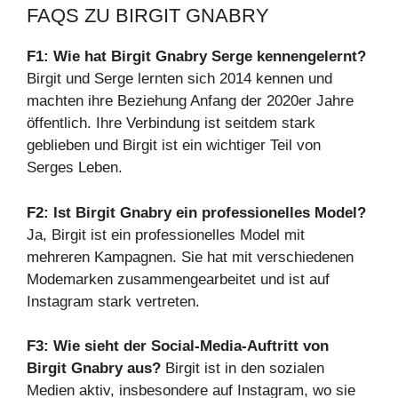
FAQS ZU BIRGIT GNABRY
F1: Wie hat Birgit Gnabry Serge kennengelernt?
Birgit und Serge lernten sich 2014 kennen und
machten ihre Beziehung Anfang der 2020er Jahre
öffentlich. Ihre Verbindung ist seitdem stark
geblieben und Birgit ist ein wichtiger Teil von
Serges Leben.
F2: Ist Birgit Gnabry ein professionelles Model?
Ja, Birgit ist ein professionelles Model mit
mehreren Kampagnen. Sie hat mit verschiedenen
Modemarken zusammengearbeitet und ist auf
Instagram stark vertreten.
F3: Wie sieht der Social-Media-Auftritt von
Birgit Gnabry aus?
Birgit ist in den sozialen
Medien aktiv, insbesondere auf Instagram, wo sie