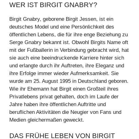
WER IST BIRGIT GNABRY?
Birgit Gnabry, geborene Birgit Jessen, ist ein
deutsches Model und eine Persönlichkeit des
öffentlichen Lebens, die für ihre enge Beziehung zu
Serge Gnabry bekannt ist. Obwohl Birgits Name oft
mit der Fußballerin in Verbindung gebracht wird, hat
sie auch eine beeindruckende Karriere hinter sich
und erlangte durch ihr Auftreten, ihre Eleganz und
ihre Erfolge immer wieder Aufmerksamkeit. Sie
wurde am 25. August 1995 in Deutschland geboren.
Wie ihr Ehemann hat Birgit einen Großteil ihres
Privatlebens privat gehalten, doch im Laufe der
Jahre haben ihre öffentlichen Auftritte und
beruflichen Aktivitäten die Neugier von Fans und
Medien gleichermaßen geweckt.
DAS FRÜHE LEBEN VON BIRGIT