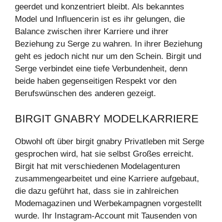
geerdet und konzentriert bleibt. Als bekanntes
Model und Influencerin ist es ihr gelungen, die
Balance zwischen ihrer Karriere und ihrer
Beziehung zu Serge zu wahren. In ihrer Beziehung
geht es jedoch nicht nur um den Schein. Birgit und
Serge verbindet eine tiefe Verbundenheit, denn
beide haben gegenseitigen Respekt vor den
Berufswünschen des anderen gezeigt.
BIRGIT GNABRY MODELKARRIERE
Obwohl oft über birgit gnabry Privatleben mit Serge
gesprochen wird, hat sie selbst Großes erreicht.
Birgit hat mit verschiedenen Modelagenturen
zusammengearbeitet und eine Karriere aufgebaut,
die dazu geführt hat, dass sie in zahlreichen
Modemagazinen und Werbekampagnen vorgestellt
wurde. Ihr Instagram-Account mit Tausenden von