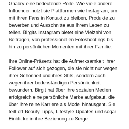
Gnabry eine bedeutende Rolle. Wie viele andere
Influencer nutzt sie Plattformen wie Instagram, um
mit ihren Fans in Kontakt zu bleiben, Produkte zu
bewerben und Ausschnitte aus ihrem Leben zu
teilen. Birgits Instagram bietet eine Vielzahl von
Beiträgen, von professionellen Fotoshootings bis
hin zu persönlichen Momenten mit ihrer Familie.
Ihre Online-Präsenz hat die Aufmerksamkeit ihrer
Follower auf sich gezogen, die sie nicht nur wegen
ihrer Schönheit und ihres Stils, sondern auch
wegen ihrer bodenständigen Persönlichkeit
bewundern. Birgit hat über ihre sozialen Medien
erfolgreich eine persönliche Marke aufgebaut, die
über ihre reine Karriere als Model hinausgeht. Sie
teilt oft Beauty-Tipps, Lifestyle-Updates und sogar
Einblicke in ihre Beziehung zu Serge.