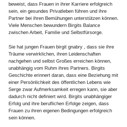
beweist, dass Frauen in ihrer Karriere erfolgreich
sein, ein gesundes Privatleben führen und ihre
Partner bei ihren Bemühungen unterstützen können.
Viele Menschen bewundern Birgits Balance
zwischen Arbeit, Familie und Selbstfürsorge.
Sie hat jungen Frauen birgit gnabry , dass sie ihre
Träume verwirklichen, ihren Leidenschaften
nachgehen und selbst Großes erreichen können,
unabhängig vom Ruhm ihres Partners. Birgits
Geschichte erinnert daran, dass eine Beziehung mit
einer Persönlichkeit des öffentlichen Lebens wie
Serge zwar Aufmerksamkeit erregen kann, sie aber
dadurch nicht definiert wird. Birgits unabhängiger
Erfolg und ihre beruflichen Erfolge zeigen, dass
Frauen zu ihren eigenen Bedingungen erfolgreich
sein können.