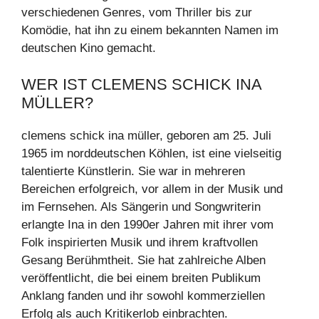
verschiedenen Genres, vom Thriller bis zur
Komödie, hat ihn zu einem bekannten Namen im
deutschen Kino gemacht.
WER IST CLEMENS SCHICK INA
MÜLLER?
clemens schick ina müller, geboren am 25. Juli
1965 im norddeutschen Köhlen, ist eine vielseitig
talentierte Künstlerin. Sie war in mehreren
Bereichen erfolgreich, vor allem in der Musik und
im Fernsehen. Als Sängerin und Songwriterin
erlangte Ina in den 1990er Jahren mit ihrer vom
Folk inspirierten Musik und ihrem kraftvollen
Gesang Berühmtheit. Sie hat zahlreiche Alben
veröffentlicht, die bei einem breiten Publikum
Anklang fanden und ihr sowohl kommerziellen
Erfolg als auch Kritikerlob einbrachten.