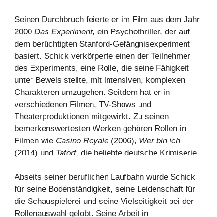
Seinen Durchbruch feierte er im Film aus dem Jahr
2000
Das Experiment
, ein Psychothriller, der auf
dem berüchtigten Stanford-Gefängnisexperiment
basiert. Schick verkörperte einen der Teilnehmer
des Experiments, eine Rolle, die seine Fähigkeit
unter Beweis stellte, mit intensiven, komplexen
Charakteren umzugehen. Seitdem hat er in
verschiedenen Filmen, TV-Shows und
Theaterproduktionen mitgewirkt. Zu seinen
bemerkenswertesten Werken gehören Rollen in
Filmen wie
Casino Royale
(2006),
Wer bin ich
(2014) und
Tatort
, die beliebte deutsche Krimiserie.
Abseits seiner beruflichen Laufbahn wurde Schick
für seine Bodenständigkeit, seine Leidenschaft für
die Schauspielerei und seine Vielseitigkeit bei der
Rollenauswahl gelobt. Seine Arbeit in