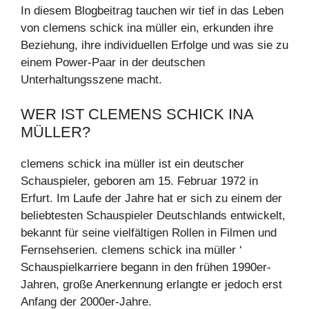
In diesem Blogbeitrag tauchen wir tief in das Leben
von clemens schick ina müller ein, erkunden ihre
Beziehung, ihre individuellen Erfolge und was sie zu
einem Power-Paar in der deutschen
Unterhaltungsszene macht.
WER IST CLEMENS SCHICK INA
MÜLLER?
clemens schick ina müller ist ein deutscher
Schauspieler, geboren am 15. Februar 1972 in
Erfurt. Im Laufe der Jahre hat er sich zu einem der
beliebtesten Schauspieler Deutschlands entwickelt,
bekannt für seine vielfältigen Rollen in Filmen und
Fernsehserien. clemens schick ina müller ‘
Schauspielkarriere begann in den frühen 1990er-
Jahren, große Anerkennung erlangte er jedoch erst
Anfang der 2000er-Jahre.