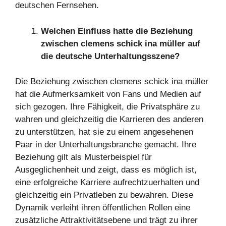
deutschen Fernsehen.
Welchen Einfluss hatte die Beziehung
zwischen clemens schick ina müller auf
die deutsche Unterhaltungsszene?
Die Beziehung zwischen clemens schick ina müller
hat die Aufmerksamkeit von Fans und Medien auf
sich gezogen. Ihre Fähigkeit, die Privatsphäre zu
wahren und gleichzeitig die Karrieren des anderen
zu unterstützen, hat sie zu einem angesehenen
Paar in der Unterhaltungsbranche gemacht. Ihre
Beziehung gilt als Musterbeispiel für
Ausgeglichenheit und zeigt, dass es möglich ist,
eine erfolgreiche Karriere aufrechtzuerhalten und
gleichzeitig ein Privatleben zu bewahren. Diese
Dynamik verleiht ihren öffentlichen Rollen eine
zusätzliche Attraktivitätsebene und trägt zu ihrer