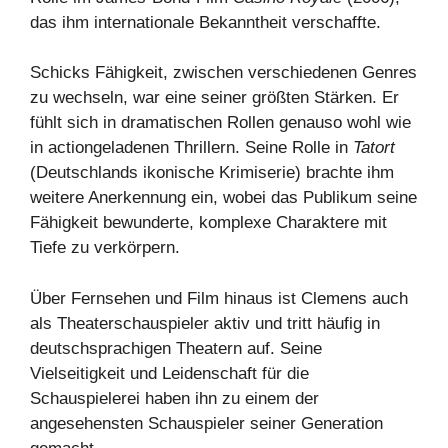
das ihm internationale Bekanntheit verschaffte.
Schicks Fähigkeit, zwischen verschiedenen Genres
zu wechseln, war eine seiner größten Stärken. Er
fühlt sich in dramatischen Rollen genauso wohl wie
in actiongeladenen Thrillern. Seine Rolle in
Tatort
(Deutschlands ikonische Krimiserie) brachte ihm
weitere Anerkennung ein, wobei das Publikum seine
Fähigkeit bewunderte, komplexe Charaktere mit
Tiefe zu verkörpern.
Über Fernsehen und Film hinaus ist Clemens auch
als Theaterschauspieler aktiv und tritt häufig in
deutschsprachigen Theatern auf. Seine
Vielseitigkeit und Leidenschaft für die
Schauspielerei haben ihn zu einem der
angesehensten Schauspieler seiner Generation