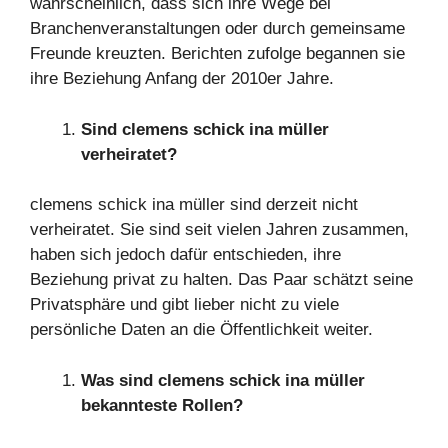
wahrscheinlich, dass sich ihre Wege bei
Branchenveranstaltungen oder durch gemeinsame
Freunde kreuzten. Berichten zufolge begannen sie
ihre Beziehung Anfang der 2010er Jahre.
Sind clemens schick ina müller
verheiratet?
clemens schick ina müller sind derzeit nicht
verheiratet. Sie sind seit vielen Jahren zusammen,
haben sich jedoch dafür entschieden, ihre
Beziehung privat zu halten. Das Paar schätzt seine
Privatsphäre und gibt lieber nicht zu viele
persönliche Daten an die Öffentlichkeit weiter.
Was sind clemens schick ina müller
bekannteste Rollen?