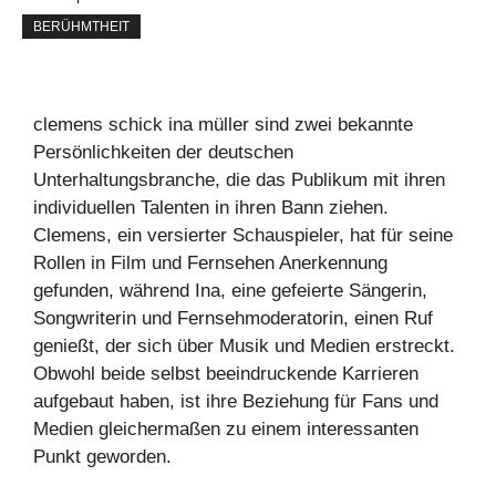
BERÜHMTHEIT
clemens schick ina müller sind zwei bekannte
Persönlichkeiten der deutschen
Unterhaltungsbranche, die das Publikum mit ihren
individuellen Talenten in ihren Bann ziehen.
Clemens, ein versierter Schauspieler, hat für seine
Rollen in Film und Fernsehen Anerkennung
gefunden, während Ina, eine gefeierte Sängerin,
Songwriterin und Fernsehmoderatorin, einen Ruf
genießt, der sich über Musik und Medien erstreckt.
Obwohl beide selbst beeindruckende Karrieren
aufgebaut haben, ist ihre Beziehung für Fans und
Medien gleichermaßen zu einem interessanten
Punkt geworden.