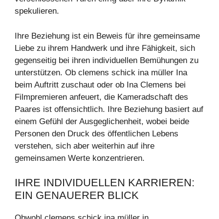
spekulieren.
Ihre Beziehung ist ein Beweis für ihre gemeinsame
Liebe zu ihrem Handwerk und ihre Fähigkeit, sich
gegenseitig bei ihren individuellen Bemühungen zu
unterstützen. Ob clemens schick ina müller Ina
beim Auftritt zuschaut oder ob Ina Clemens bei
Filmpremieren anfeuert, die Kameradschaft des
Paares ist offensichtlich. Ihre Beziehung basiert auf
einem Gefühl der Ausgeglichenheit, wobei beide
Personen den Druck des öffentlichen Lebens
verstehen, sich aber weiterhin auf ihre
gemeinsamen Werte konzentrieren.
IHRE INDIVIDUELLEN KARRIEREN:
EIN GENAUERER BLICK
Obwohl clemens schick ina müller in