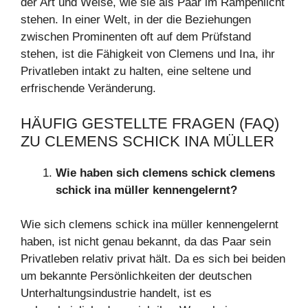
der Art und Weise, wie sie als Paar im Rampenlicht
stehen. In einer Welt, in der die Beziehungen
zwischen Prominenten oft auf dem Prüfstand
stehen, ist die Fähigkeit von Clemens und Ina, ihr
Privatleben intakt zu halten, eine seltene und
erfrischende Veränderung.
HÄUFIG GESTELLTE FRAGEN (FAQ)
ZU CLEMENS SCHICK INA MÜLLER
Wie haben sich clemens schick clemens
schick ina müller kennengelernt?
Wie sich clemens schick ina müller kennengelernt
haben, ist nicht genau bekannt, da das Paar sein
Privatleben relativ privat hält. Da es sich bei beiden
um bekannte Persönlichkeiten der deutschen
Unterhaltungsindustrie handelt, ist es