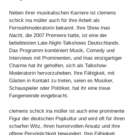
Neben ihrer musikalischen Karriere ist clemens
schick ina müller auch für ihre Arbeit als
Fernsehmoderatorin bekannt. Ihre Show
Inas
Nacht
, die 2007 Premiere hatte, ist eine der
beliebtesten Late-Night-Talkshows Deutschlands.
Das Programm kombiniert Musik, Comedy und
Interviews mit Prominenten, und Inas einzigartiger
Charme hat ihr geholfen, sich als Talkshow-
Moderatorin hervorzuheben. Ihre Fähigkeit, mit
Gästen in Kontakt zu treten, seien es Musiker,
Schauspieler oder Politiker, hat ihr eine treue
Fangemeinde eingebracht.
clemens schick ina müller ist auch eine prominente
Figur der deutschen Popkultur und wird oft für ihren
scharfen Witz, ihren humorvollen Ansatz und ihre
offene Persönlichkeit bewundert. Ihre Fähigkeit,