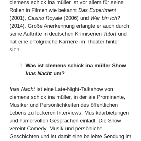
clemens schick ina müller ist vor allem für seine
Rollen in Filmen wie bekannt
Das Experiment
(2001),
Casino Royale
(2006) und
Wer bin ich?
(2014). Große Anerkennung erlangte er auch durch
seine Auftritte in deutschen Krimiserien
Tatort
und
hat eine erfolgreiche Karriere im Theater hinter
sich.
Was ist clemens schick ina müller Show
Inas Nacht
um?
Inas Nacht
ist eine Late-Night-Talkshow von
clemens schick ina müller, in der sie Prominente,
Musiker und Persönlichkeiten des öffentlichen
Lebens zu lockeren Interviews, Musikdarbietungen
und humorvollen Gesprächen einlädt. Die Show
vereint Comedy, Musik und persönliche
Geschichten und ist damit eine beliebte Sendung im