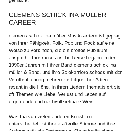
gemacht.
CLEMENS SCHICK INA MÜLLER
CAREER
clemens schick ina müller Musikkarriere ist geprägt
von ihrer Fähigkeit, Folk, Pop und Rock auf eine
Weise zu verbinden, die ein breites Publikum
anspricht. Ihre musikalische Reise begann in den
1990er Jahren mit ihrer Band clemens schick ina
müller & Band, und ihre Solokarriere schoss mit der
Veröffentlichung mehrerer erfolgreicher Alben
rasant in die Höhe. In ihren Liedern thematisiert sie
oft Themen wie Liebe, Verlust und Leben auf
ergreifende und nachvollziehbare Weise.
Was Ina von vielen anderen Künstlern
unterscheidet, ist ihre kraftvolle Stimme und ihre