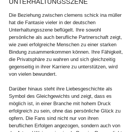
UNTERHALTUNGSSZENE
Die Beziehung zwischen clemens schick ina müller
hat die Fantasie vieler in der deutschen
Unterhaltungsszene beflügelt. Ihre sowohl
persönliche als auch berufliche Partnerschaft zeigt,
wie zwei erfolgreiche Menschen zu einer starken
Bindung zusammenkommen können. Ihre Fähigkeit,
die Privatsphäre zu wahren und sich gleichzeitig
gegenseitig in ihrer Karriere zu unterstützen, wird
von vielen bewundert.
Darüber hinaus steht ihre Liebesgeschichte als
Symbol des Gleichgewichts und zeigt, dass es
möglich ist, in einer Branche mit hohem Druck
erfolgreich zu sein, ohne das persönliche Glück zu
opfern. Die Fans sind nicht nur von ihren
beruflichen Erfolgen angezogen, sondern auch von