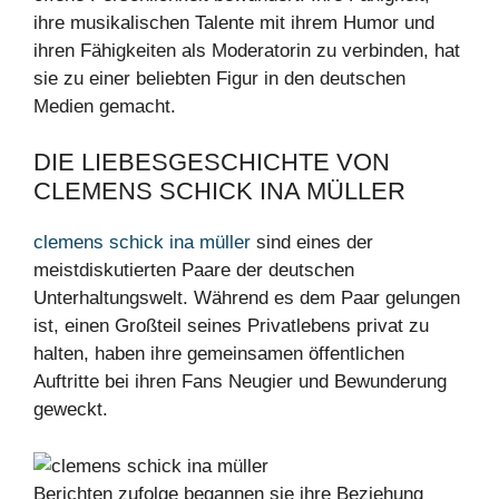
ihre musikalischen Talente mit ihrem Humor und
ihren Fähigkeiten als Moderatorin zu verbinden, hat
sie zu einer beliebten Figur in den deutschen
Medien gemacht.
DIE LIEBESGESCHICHTE VON
CLEMENS SCHICK INA MÜLLER
clemens schick ina müller
sind eines der
meistdiskutierten Paare der deutschen
Unterhaltungswelt. Während es dem Paar gelungen
ist, einen Großteil seines Privatlebens privat zu
halten, haben ihre gemeinsamen öffentlichen
Auftritte bei ihren Fans Neugier und Bewunderung
geweckt.
Berichten zufolge begannen sie ihre Beziehung