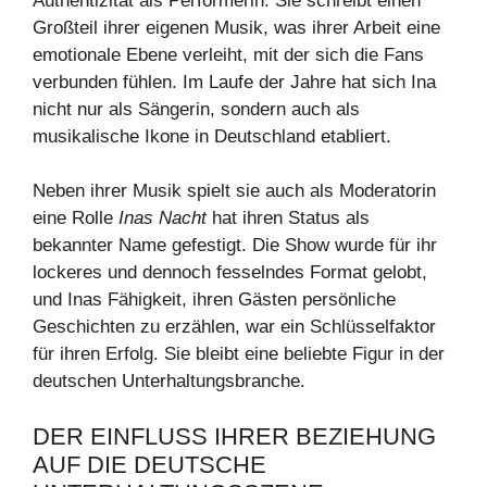
Authentizität als Performerin. Sie schreibt einen
Großteil ihrer eigenen Musik, was ihrer Arbeit eine
emotionale Ebene verleiht, mit der sich die Fans
verbunden fühlen. Im Laufe der Jahre hat sich Ina
nicht nur als Sängerin, sondern auch als
musikalische Ikone in Deutschland etabliert.
Neben ihrer Musik spielt sie auch als Moderatorin
eine Rolle
Inas Nacht
hat ihren Status als
bekannter Name gefestigt. Die Show wurde für ihr
lockeres und dennoch fesselndes Format gelobt,
und Inas Fähigkeit, ihren Gästen persönliche
Geschichten zu erzählen, war ein Schlüsselfaktor
für ihren Erfolg. Sie bleibt eine beliebte Figur in der
deutschen Unterhaltungsbranche.
DER EINFLUSS IHRER BEZIEHUNG
AUF DIE DEUTSCHE