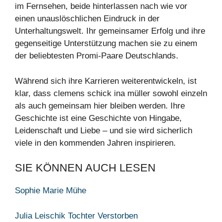
im Fernsehen, beide hinterlassen nach wie vor
einen unauslöschlichen Eindruck in der
Unterhaltungswelt. Ihr gemeinsamer Erfolg und ihre
gegenseitige Unterstützung machen sie zu einem
der beliebtesten Promi-Paare Deutschlands.
Während sich ihre Karrieren weiterentwickeln, ist
klar, dass clemens schick ina müller sowohl einzeln
als auch gemeinsam hier bleiben werden. Ihre
Geschichte ist eine Geschichte von Hingabe,
Leidenschaft und Liebe – und sie wird sicherlich
viele in den kommenden Jahren inspirieren.
SIE KÖNNEN AUCH LESEN
Sophie Marie Mühe
Julia Leischik Tochter Verstorben