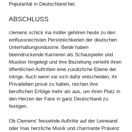
Popularität in Deutschland bei.
ABSCHLUSS
clemens schick ina müller gehören heute zu den
einflussreichsten Persönlichkeiten der deutschen
Unterhaltungsindustrie. Beide haben
beeindruckende Karrieren als Schauspieler und
Musiker hingelegt und ihre Beziehung verleiht ihren
öffentlichen Auftritten eine zusätzliche Ebene der
Intrige. Auch wenn sie sich dafür entscheiden, ihr
Privatleben privat zu halten, reichen ihre
beruflichen Erfolge mehr als aus, um ihren Platz in
den Herzen der Fans in ganz Deutschland zu
festigen.
Ob Clemens’ fesselnde Auftritte auf der Leinwand
oder Inas herzliche Musik und charmante Präsenz