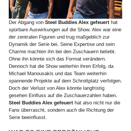
Der Abgang von
Steel Buddies Alex gefeuert
hat
spürbare Auswirkungen auf die Show. Alex war eine
der zentralen Figuren und trug maßgeblich zur
Dynamik der Serie bei. Seine Expertise und sein
Charme machten ihn bei den Zuschauern beliebt.
Ohne ihn könnte sich das Format verändern.
Dennoch hat die Show weiterhin ihren Erfolg, da
Michael Manousakis und das Team weiterhin
spannende Projekte auf dem Schrottplatz verfolgen.
Doch der Verlust von Alex könnte langfristig
gesehen Einfluss auf die Zuschauerzahlen haben.
Steel Buddies Alex gefeuert
hat also nicht nur die
Fans überrascht, sondern auch die Richtung der
Serie beeinflusst.