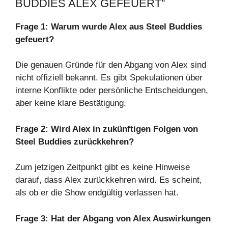
BUDDIES ALEX GEFEUERT”
Frage 1: Warum wurde Alex aus Steel Buddies
gefeuert?
Die genauen Gründe für den Abgang von Alex sind
nicht offiziell bekannt. Es gibt Spekulationen über
interne Konflikte oder persönliche Entscheidungen,
aber keine klare Bestätigung.
Frage 2: Wird Alex in zukünftigen Folgen von
Steel Buddies zurückkehren?
Zum jetzigen Zeitpunkt gibt es keine Hinweise
darauf, dass Alex zurückkehren wird. Es scheint,
als ob er die Show endgültig verlassen hat.
Frage 3: Hat der Abgang von Alex Auswirkungen