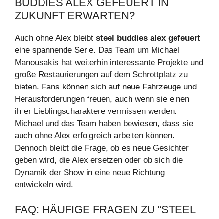
BUDDIES ALEX GEFEUERT IN
ZUKUNFT ERWARTEN?
Auch ohne Alex bleibt
steel buddies alex gefeuert
eine spannende Serie. Das Team um Michael
Manousakis hat weiterhin interessante Projekte und
große Restaurierungen auf dem Schrottplatz zu
bieten. Fans können sich auf neue Fahrzeuge und
Herausforderungen freuen, auch wenn sie einen
ihrer Lieblingscharaktere vermissen werden.
Michael und das Team haben bewiesen, dass sie
auch ohne Alex erfolgreich arbeiten können.
Dennoch bleibt die Frage, ob es neue Gesichter
geben wird, die Alex ersetzen oder ob sich die
Dynamik der Show in eine neue Richtung
entwickeln wird.
FAQ: HÄUFIGE FRAGEN ZU “STEEL