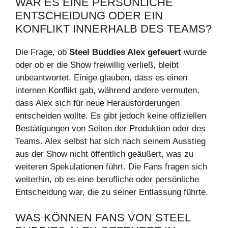
WAR ES EINE PERSÖNLICHE
ENTSCHEIDUNG ODER EIN
KONFLIKT INNERHALB DES TEAMS?
Die Frage, ob
Steel Buddies Alex gefeuert
wurde
oder ob er die Show freiwillig verließ, bleibt
unbeantwortet. Einige glauben, dass es einen
internen Konflikt gab, während andere vermuten,
dass Alex sich für neue Herausforderungen
entscheiden wollte. Es gibt jedoch keine offiziellen
Bestätigungen von Seiten der Produktion oder des
Teams. Alex selbst hat sich nach seinem Ausstieg
aus der Show nicht öffentlich geäußert, was zu
weiteren Spekulationen führt. Die Fans fragen sich
weiterhin, ob es eine berufliche oder persönliche
Entscheidung war, die zu seiner Entlassung führte.
WAS KÖNNEN FANS VON STEEL