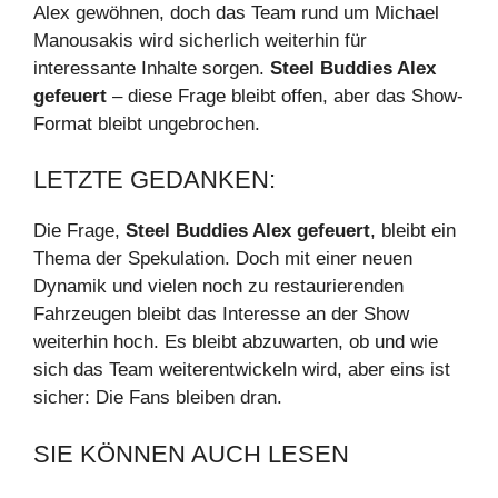
Alex gewöhnen, doch das Team rund um Michael
Manousakis wird sicherlich weiterhin für
interessante Inhalte sorgen.
Steel Buddies Alex
gefeuert
– diese Frage bleibt offen, aber das Show-
Format bleibt ungebrochen.
LETZTE GEDANKEN:
Die Frage,
Steel Buddies Alex gefeuert
, bleibt ein
Thema der Spekulation. Doch mit einer neuen
Dynamik und vielen noch zu restaurierenden
Fahrzeugen bleibt das Interesse an der Show
weiterhin hoch. Es bleibt abzuwarten, ob und wie
sich das Team weiterentwickeln wird, aber eins ist
sicher: Die Fans bleiben dran.
SIE KÖNNEN AUCH LESEN