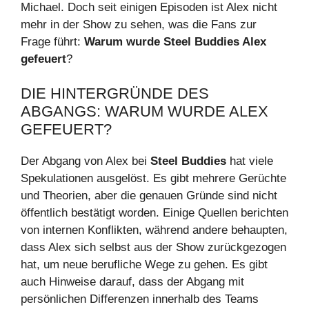
Michael. Doch seit einigen Episoden ist Alex nicht
mehr in der Show zu sehen, was die Fans zur
Frage führt:
Warum wurde Steel Buddies Alex
gefeuert
?
DIE HINTERGRÜNDE DES
ABGANGS: WARUM WURDE ALEX
GEFEUERT?
Der Abgang von Alex bei
Steel Buddies
hat viele
Spekulationen ausgelöst. Es gibt mehrere Gerüchte
und Theorien, aber die genauen Gründe sind nicht
öffentlich bestätigt worden. Einige Quellen berichten
von internen Konflikten, während andere behaupten,
dass Alex sich selbst aus der Show zurückgezogen
hat, um neue berufliche Wege zu gehen. Es gibt
auch Hinweise darauf, dass der Abgang mit
persönlichen Differenzen innerhalb des Teams