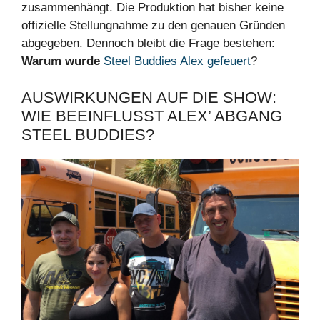
zusammenhängt. Die Produktion hat bisher keine
offizielle Stellungnahme zu den genauen Gründen
abgegeben. Dennoch bleibt die Frage bestehen:
Warum wurde
Steel Buddies Alex gefeuert
?
AUSWIRKUNGEN AUF DIE SHOW:
WIE BEEINFLUSST ALEX’ ABGANG
STEEL BUDDIES?