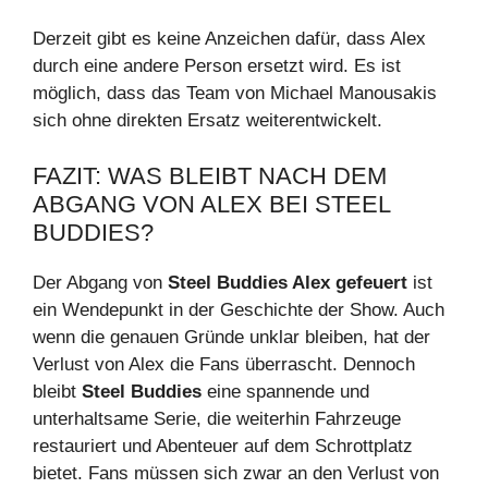
Derzeit gibt es keine Anzeichen dafür, dass Alex
durch eine andere Person ersetzt wird. Es ist
möglich, dass das Team von Michael Manousakis
sich ohne direkten Ersatz weiterentwickelt.
FAZIT: WAS BLEIBT NACH DEM
ABGANG VON ALEX BEI STEEL
BUDDIES?
Der Abgang von
Steel Buddies Alex gefeuert
ist
ein Wendepunkt in der Geschichte der Show. Auch
wenn die genauen Gründe unklar bleiben, hat der
Verlust von Alex die Fans überrascht. Dennoch
bleibt
Steel Buddies
eine spannende und
unterhaltsame Serie, die weiterhin Fahrzeuge
restauriert und Abenteuer auf dem Schrottplatz
bietet. Fans müssen sich zwar an den Verlust von