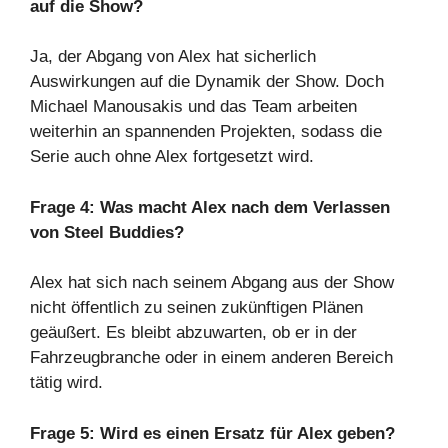
auf die Show?
Ja, der Abgang von Alex hat sicherlich
Auswirkungen auf die Dynamik der Show. Doch
Michael Manousakis und das Team arbeiten
weiterhin an spannenden Projekten, sodass die
Serie auch ohne Alex fortgesetzt wird.
Frage 4: Was macht Alex nach dem Verlassen
von Steel Buddies?
Alex hat sich nach seinem Abgang aus der Show
nicht öffentlich zu seinen zukünftigen Plänen
geäußert. Es bleibt abzuwarten, ob er in der
Fahrzeugbranche oder in einem anderen Bereich
tätig wird.
Frage 5: Wird es einen Ersatz für Alex geben?