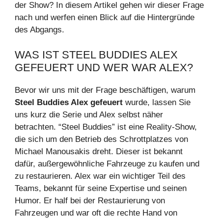
der Show? In diesem Artikel gehen wir dieser Frage
nach und werfen einen Blick auf die Hintergründe
des Abgangs.
WAS IST STEEL BUDDIES ALEX
GEFEUERT UND WER WAR ALEX?
Bevor wir uns mit der Frage beschäftigen, warum
Steel Buddies Alex gefeuert
wurde, lassen Sie
uns kurz die Serie und Alex selbst näher
betrachten. “Steel Buddies” ist eine Reality-Show,
die sich um den Betrieb des Schrottplatzes von
Michael Manousakis dreht. Dieser ist bekannt
dafür, außergewöhnliche Fahrzeuge zu kaufen und
zu restaurieren. Alex war ein wichtiger Teil des
Teams, bekannt für seine Expertise und seinen
Humor. Er half bei der Restaurierung von
Fahrzeugen und war oft die rechte Hand von