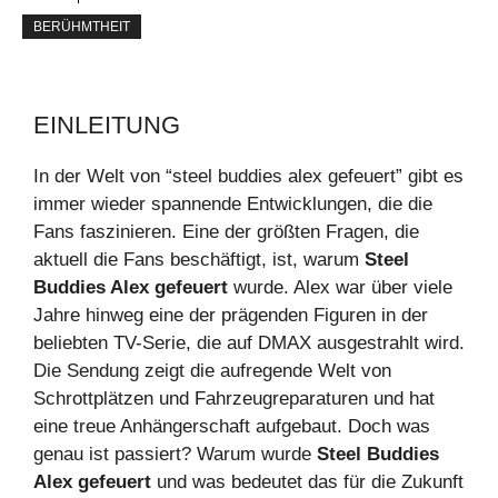
BERÜHMTHEIT
EINLEITUNG
In der Welt von “steel buddies alex gefeuert” gibt es
immer wieder spannende Entwicklungen, die die
Fans faszinieren. Eine der größten Fragen, die
aktuell die Fans beschäftigt, ist, warum
Steel
Buddies Alex gefeuert
wurde. Alex war über viele
Jahre hinweg eine der prägenden Figuren in der
beliebten TV-Serie, die auf DMAX ausgestrahlt wird.
Die Sendung zeigt die aufregende Welt von
Schrottplätzen und Fahrzeugreparaturen und hat
eine treue Anhängerschaft aufgebaut. Doch was
genau ist passiert? Warum wurde
Steel Buddies
Alex gefeuert
und was bedeutet das für die Zukunft