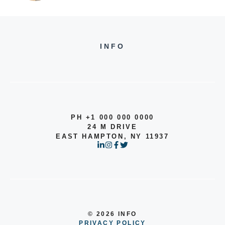
INFO
PH +1 000 000 0000
24 M DRIVE
EAST HAMPTON, NY 11937
© 2026 INFO
PRIVACY POLICY