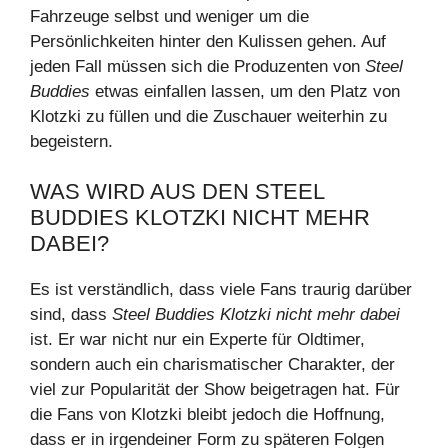
Fahrzeuge selbst und weniger um die
Persönlichkeiten hinter den Kulissen gehen. Auf
jeden Fall müssen sich die Produzenten von
Steel
Buddies
etwas einfallen lassen, um den Platz von
Klotzki zu füllen und die Zuschauer weiterhin zu
begeistern.
WAS WIRD AUS DEN STEEL
BUDDIES KLOTZKI NICHT MEHR
DABEI?
Es ist verständlich, dass viele Fans traurig darüber
sind, dass
Steel Buddies Klotzki nicht mehr dabei
ist. Er war nicht nur ein Experte für Oldtimer,
sondern auch ein charismatischer Charakter, der
viel zur Popularität der Show beigetragen hat. Für
die Fans von Klotzki bleibt jedoch die Hoffnung,
dass er in irgendeiner Form zu späteren Folgen