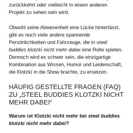
zurückkehrt oder vielleicht in einem anderen
Projekt zu sehen sein wird.
Obwohl seine Abwesenheit eine Lücke hinterlässt,
gibt es noch viele andere spannende
Persönlichkeiten und Fahrzeuge, die in
steel
buddies klotzki nicht mehr dabei
eine Rolle spielen.
Dennoch wird es schwer sein, die einzigartige
Kombination aus Wissen, Humor und Leidenschaft,
die Klotzki in die Show brachte, zu ersetzen.
HÄUFIG GESTELLTE FRAGEN (FAQ)
ZU „STEEL BUDDIES KLOTZKI NICHT
MEHR DABEI“
Warum ist Klotzki nicht mehr bei
steel buddies
klotzki nicht mehr dabei
?