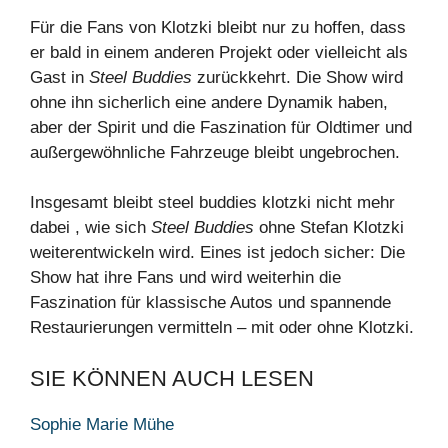
Für die Fans von Klotzki bleibt nur zu hoffen, dass
er bald in einem anderen Projekt oder vielleicht als
Gast in
Steel Buddies
zurückkehrt. Die Show wird
ohne ihn sicherlich eine andere Dynamik haben,
aber der Spirit und die Faszination für Oldtimer und
außergewöhnliche Fahrzeuge bleibt ungebrochen.
Insgesamt bleibt steel buddies klotzki nicht mehr
dabei , wie sich
Steel Buddies
ohne Stefan Klotzki
weiterentwickeln wird. Eines ist jedoch sicher: Die
Show hat ihre Fans und wird weiterhin die
Faszination für klassische Autos und spannende
Restaurierungen vermitteln – mit oder ohne Klotzki.
SIE KÖNNEN AUCH LESEN
Sophie Marie Mühe