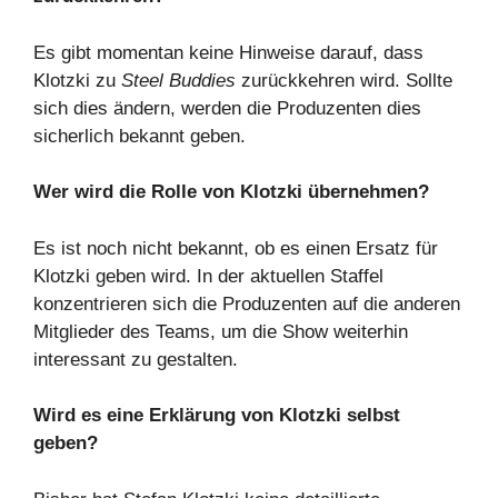
Es gibt momentan keine Hinweise darauf, dass
Klotzki zu
Steel Buddies
zurückkehren wird. Sollte
sich dies ändern, werden die Produzenten dies
sicherlich bekannt geben.
Wer wird die Rolle von Klotzki übernehmen?
Es ist noch nicht bekannt, ob es einen Ersatz für
Klotzki geben wird. In der aktuellen Staffel
konzentrieren sich die Produzenten auf die anderen
Mitglieder des Teams, um die Show weiterhin
interessant zu gestalten.
Wird es eine Erklärung von Klotzki selbst
geben?