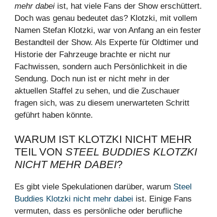
mehr dabei
ist, hat viele Fans der Show erschüttert.
Doch was genau bedeutet das? Klotzki, mit vollem
Namen Stefan Klotzki, war von Anfang an ein fester
Bestandteil der Show. Als Experte für Oldtimer und
Historie der Fahrzeuge brachte er nicht nur
Fachwissen, sondern auch Persönlichkeit in die
Sendung. Doch nun ist er nicht mehr in der
aktuellen Staffel zu sehen, und die Zuschauer
fragen sich, was zu diesem unerwarteten Schritt
geführt haben könnte.
WARUM IST KLOTZKI NICHT MEHR
TEIL VON
STEEL BUDDIES KLOTZKI
NICHT MEHR DABEI
?
Es gibt viele Spekulationen darüber, warum
Steel
Buddies Klotzki nicht mehr dabei
ist. Einige Fans
vermuten, dass es persönliche oder berufliche