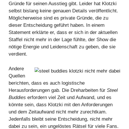
Gründe für seinen Ausstieg gibt. Leider hat Klotzki
selbst bislang keine genauen Details veröffentlicht.
Möglicherweise sind es private Gründe, die zu
dieser Entscheidung geführt haben. In einem
Statement erklärte er, dass er sich in der aktuellen
Staffel nicht mehr in der Lage fühlte, der Show die
nötige Energie und Leidenschaft zu geben, die sie
verdient.
Andere
Quellen
berichten, dass es auch logistische
Herausforderungen gab. Die Dreharbeiten für
Steel
Buddies
erfordern viel Zeit und Aufwand, und es
könnte sein, dass Klotzki mit den Anforderungen
und dem Zeitaufwand nicht mehr zurechtkam.
Jedenfalls bleibt seine Entscheidung, nicht mehr
dabei zu sein, ein ungelöstes Rätsel für viele Fans.