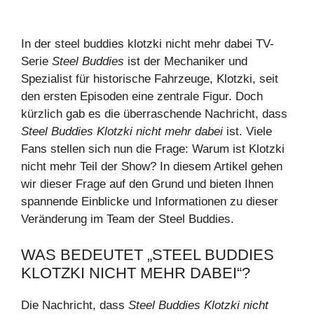
In der steel buddies klotzki nicht mehr dabei TV-
Serie
Steel Buddies
ist der Mechaniker und
Spezialist für historische Fahrzeuge, Klotzki, seit
den ersten Episoden eine zentrale Figur. Doch
kürzlich gab es die überraschende Nachricht, dass
Steel Buddies Klotzki nicht mehr dabei
ist. Viele
Fans stellen sich nun die Frage: Warum ist Klotzki
nicht mehr Teil der Show? In diesem Artikel gehen
wir dieser Frage auf den Grund und bieten Ihnen
spannende Einblicke und Informationen zu dieser
Veränderung im Team der Steel Buddies.
WAS BEDEUTET „STEEL BUDDIES
KLOTZKI NICHT MEHR DABEI“?
Die Nachricht, dass
Steel Buddies Klotzki nicht