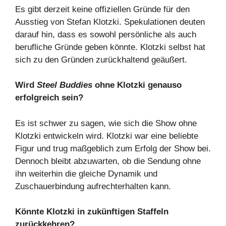
Es gibt derzeit keine offiziellen Gründe für den
Ausstieg von Stefan Klotzki. Spekulationen deuten
darauf hin, dass es sowohl persönliche als auch
berufliche Gründe geben könnte. Klotzki selbst hat
sich zu den Gründen zurückhaltend geäußert.
Wird
Steel Buddies
ohne Klotzki genauso
erfolgreich sein?
Es ist schwer zu sagen, wie sich die Show ohne
Klotzki entwickeln wird. Klotzki war eine beliebte
Figur und trug maßgeblich zum Erfolg der Show bei.
Dennoch bleibt abzuwarten, ob die Sendung ohne
ihn weiterhin die gleiche Dynamik und
Zuschauerbindung aufrechterhalten kann.
Könnte Klotzki in zukünftigen Staffeln
zurückkehren?