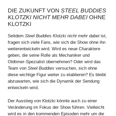
DIE ZUKUNFT VON
STEEL BUDDIES
KLOTZKI NICHT MEHR DABEI
OHNE
KLOTZKI
Seitdem
Steel Buddies Klotzki nicht mehr dabei
ist,
fragen sich viele Fans, wie sich die Show ohne ihn
weiterentwickeln wird. Wird es neue Charaktere
geben, die seine Rolle als Mechaniker und
Oldtimer-Spezialist übernehmen? Oder wird das
Team von
Steel Buddies
versuchen, sich ohne
diese wichtige Figur weiter zu etablieren? Es bleibt
abzuwarten, wie sich die Dynamik der Sendung
entwickeln wird.
Der Ausstieg von Klotzki könnte auch zu einer
Veränderung im Fokus der Show führen. Vielleicht
wird es in den kommenden Episoden mehr um die