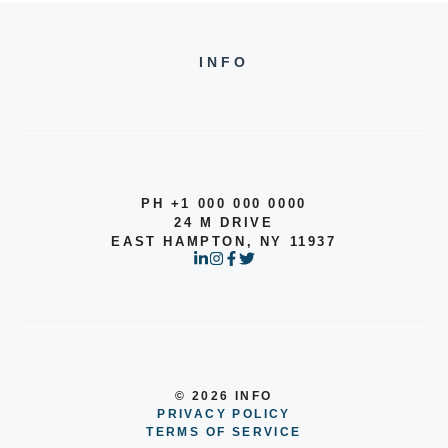
INFO
PH +1 000 000 0000
24 M DRIVE
EAST HAMPTON, NY 11937
© 2026 INFO
PRIVACY POLICY
TERMS OF SERVICE