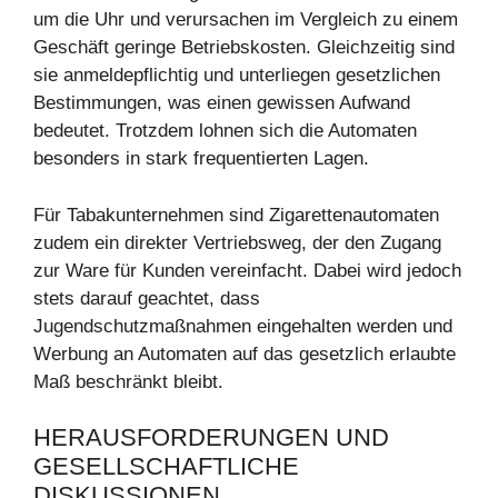
um die Uhr und verursachen im Vergleich zu einem
Geschäft geringe Betriebskosten. Gleichzeitig sind
sie anmeldepflichtig und unterliegen gesetzlichen
Bestimmungen, was einen gewissen Aufwand
bedeutet. Trotzdem lohnen sich die Automaten
besonders in stark frequentierten Lagen.
Für Tabakunternehmen sind Zigarettenautomaten
zudem ein direkter Vertriebsweg, der den Zugang
zur Ware für Kunden vereinfacht. Dabei wird jedoch
stets darauf geachtet, dass
Jugendschutzmaßnahmen eingehalten werden und
Werbung an Automaten auf das gesetzlich erlaubte
Maß beschränkt bleibt.
HERAUSFORDERUNGEN UND
GESELLSCHAFTLICHE
DISKUSSIONEN