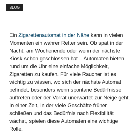
BLOG
Ein
Zigarettenautomat in der Nähe
kann in vielen
Momenten ein wahrer Retter sein. Ob spät in der
Nacht, am Wochenende oder wenn der nächste
Kiosk schon geschlossen hat – Automaten bieten
rund um die Uhr eine einfache Möglichkeit,
Zigaretten zu kaufen. Für viele Raucher ist es
wichtig zu wissen, wo sich der nächste Automat
befindet, besonders wenn spontane Bedürfnisse
auftreten oder der Vorrat unerwartet zur Neige geht.
In einer Zeit, in der viele Geschäfte früher
schließen und das Bedürfnis nach Flexibilität
wächst, spielen diese Automaten eine wichtige
Rolle.