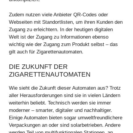
Zudem nutzen viele Anbieter QR-Codes oder
Webseiten mit Standortlisten, um ihren Kunden den
Zugang zu erleichtern. In der heutigen digitalen
Welt ist der Zugang zu Informationen ebenso
wichtig wie der Zugang zum Produkt selbst – das
gilt auch für Zigarettenautomaten.
DIE ZUKUNFT DER
ZIGARETTENAUTOMATEN
Wie sieht die Zukunft dieser Automaten aus? Trotz
aller Herausforderungen sind sie in vielen Ländern
weiterhin beliebt. Technisch werden sie immer
moderner – smarter, digitaler und nachhaltiger.
Einige Automaten bieten sogar umweltfreundlichere
Verpackungen an oder sind solarbetrieben. Andere
werden Teil von multifunktionalen Stationen, an