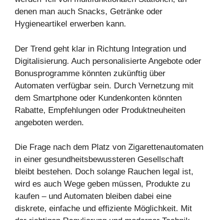
denen man auch Snacks, Getränke oder
Hygieneartikel erwerben kann.
Der Trend geht klar in Richtung Integration und
Digitalisierung. Auch personalisierte Angebote oder
Bonusprogramme könnten zukünftig über
Automaten verfügbar sein. Durch Vernetzung mit
dem Smartphone oder Kundenkonten könnten
Rabatte, Empfehlungen oder Produktneuheiten
angeboten werden.
Die Frage nach dem Platz von Zigarettenautomaten
in einer gesundheitsbewussteren Gesellschaft
bleibt bestehen. Doch solange Rauchen legal ist,
wird es auch Wege geben müssen, Produkte zu
kaufen – und Automaten bleiben dabei eine
diskrete, einfache und effiziente Möglichkeit. Mit