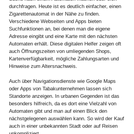
durchfragen. Heute ist es deutlich einfacher, einen
Zigarettenautomat in der Nähe zu finden.
Verschiedene Webseiten und Apps bieten
Suchfunktionen an, bei denen man die eigene
Adresse eingibt und eine Karte mit den nächsten
Automaten erhält. Diese digitalen Helfer zeigen oft
auch Öffnungszeiten von umliegenden Shops,
Kartenverfügbarkeit, mögliche Zahlungsarten und
Hinweise zum Altersnachweis.
Auch über Navigationsdienste wie Google Maps
oder Apps von Tabakunternehmen lassen sich
Standorte anzeigen. In urbanen Gegenden ist das
besonders hilfreich, da es dort eine Vielzahl von
Automaten gibt und man auf einen Blick den
nächstgelegenen auswählen kann. So wird der Kauf
auch in einer unbekannten Stadt oder auf Reisen
unkompliziert.