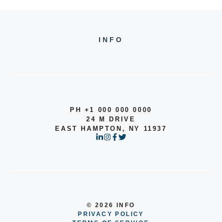
INFO
PH +1 000 000 0000
24 M DRIVE
EAST HAMPTON, NY 11937
© 2026 INFO
PRIVACY POLICY