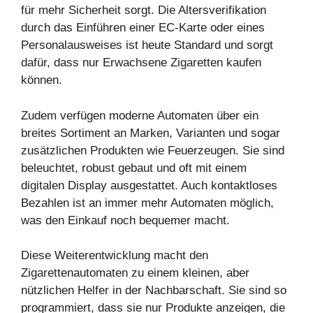
für mehr Sicherheit sorgt. Die Altersverifikation
durch das Einführen einer EC-Karte oder eines
Personalausweises ist heute Standard und sorgt
dafür, dass nur Erwachsene Zigaretten kaufen
können.
Zudem verfügen moderne Automaten über ein
breites Sortiment an Marken, Varianten und sogar
zusätzlichen Produkten wie Feuerzeugen. Sie sind
beleuchtet, robust gebaut und oft mit einem
digitalen Display ausgestattet. Auch kontaktloses
Bezahlen ist an immer mehr Automaten möglich,
was den Einkauf noch bequemer macht.
Diese Weiterentwicklung macht den
Zigarettenautomaten zu einem kleinen, aber
nützlichen Helfer in der Nachbarschaft. Sie sind so
programmiert, dass sie nur Produkte anzeigen, die