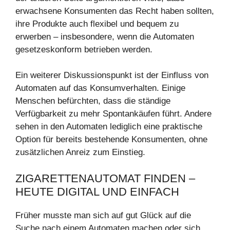
erwachsene Konsumenten das Recht haben sollten,
ihre Produkte auch flexibel und bequem zu
erwerben – insbesondere, wenn die Automaten
gesetzeskonform betrieben werden.
Ein weiterer Diskussionspunkt ist der Einfluss von
Automaten auf das Konsumverhalten. Einige
Menschen befürchten, dass die ständige
Verfügbarkeit zu mehr Spontankäufen führt. Andere
sehen in den Automaten lediglich eine praktische
Option für bereits bestehende Konsumenten, ohne
zusätzlichen Anreiz zum Einstieg.
ZIGARETTENAUTOMAT FINDEN –
HEUTE DIGITAL UND EINFACH
Früher musste man sich auf gut Glück auf die
Suche nach einem Automaten machen oder sich