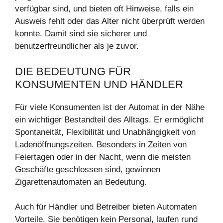
verfügbar sind, und bieten oft Hinweise, falls ein
Ausweis fehlt oder das Alter nicht überprüft werden
konnte. Damit sind sie sicherer und
benutzerfreundlicher als je zuvor.
DIE BEDEUTUNG FÜR
KONSUMENTEN UND HÄNDLER
Für viele Konsumenten ist der Automat in der Nähe
ein wichtiger Bestandteil des Alltags. Er ermöglicht
Spontaneität, Flexibilität und Unabhängigkeit von
Ladenöffnungszeiten. Besonders in Zeiten von
Feiertagen oder in der Nacht, wenn die meisten
Geschäfte geschlossen sind, gewinnen
Zigarettenautomaten an Bedeutung.
Auch für Händler und Betreiber bieten Automaten
Vorteile. Sie benötigen kein Personal, laufen rund