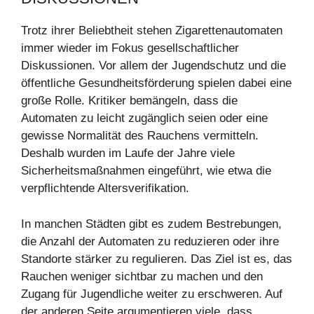
Trotz ihrer Beliebtheit stehen Zigarettenautomaten
immer wieder im Fokus gesellschaftlicher
Diskussionen. Vor allem der Jugendschutz und die
öffentliche Gesundheitsförderung spielen dabei eine
große Rolle. Kritiker bemängeln, dass die
Automaten zu leicht zugänglich seien oder eine
gewisse Normalität des Rauchens vermitteln.
Deshalb wurden im Laufe der Jahre viele
Sicherheitsmaßnahmen eingeführt, wie etwa die
verpflichtende Altersverifikation.
In manchen Städten gibt es zudem Bestrebungen,
die Anzahl der Automaten zu reduzieren oder ihre
Standorte stärker zu regulieren. Das Ziel ist es, das
Rauchen weniger sichtbar zu machen und den
Zugang für Jugendliche weiter zu erschweren. Auf
der anderen Seite argumentieren viele, dass