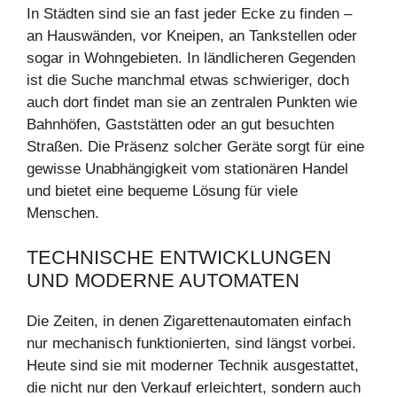
In Städten sind sie an fast jeder Ecke zu finden –
an Hauswänden, vor Kneipen, an Tankstellen oder
sogar in Wohngebieten. In ländlicheren Gegenden
ist die Suche manchmal etwas schwieriger, doch
auch dort findet man sie an zentralen Punkten wie
Bahnhöfen, Gaststätten oder an gut besuchten
Straßen. Die Präsenz solcher Geräte sorgt für eine
gewisse Unabhängigkeit vom stationären Handel
und bietet eine bequeme Lösung für viele
Menschen.
TECHNISCHE ENTWICKLUNGEN
UND MODERNE AUTOMATEN
Die Zeiten, in denen Zigarettenautomaten einfach
nur mechanisch funktionierten, sind längst vorbei.
Heute sind sie mit moderner Technik ausgestattet,
die nicht nur den Verkauf erleichtert, sondern auch